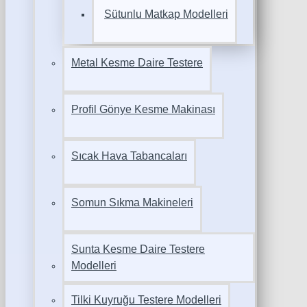
Sütunlu Matkap Modelleri
Metal Kesme Daire Testere
Profil Gönye Kesme Makinası
Sıcak Hava Tabancaları
Somun Sıkma Makineleri
Sunta Kesme Daire Testere
Modelleri
Tilki Kuyruğu Testere Modelleri