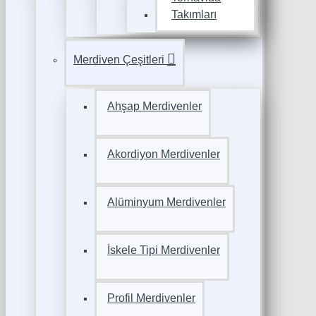
Takımları
Merdiven Çeşitleri
Ahşap Merdivenler
Akordiyon Merdivenler
Alüminyum Merdivenler
İskele Tipi Merdivenler
Profil Merdivenler