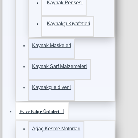
Kaynak Pensesi
Kaynakçı Kıyafetleri
Kaynak Maskeleri
Kaynak Sarf Malzemeleri
Kaynakçı eldiveni
Ev ve Bahçe Ürünleri
Ağaç Kesme Motorları