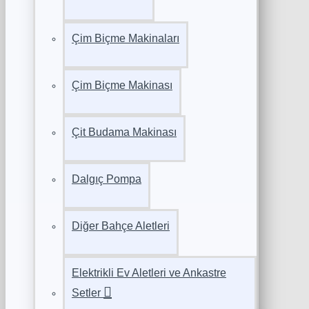
Çim Biçme Makinaları
Çim Biçme Makinası
Çit Budama Makinası
Dalgıç Pompa
Diğer Bahçe Aletleri
Elektrikli Ev Aletleri ve Ankastre
Setler