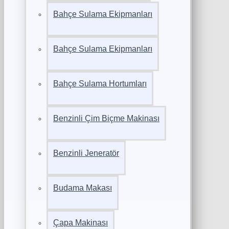
Bahçe Sulama Ekipmanları
Bahçe Sulama Ekipmanları
Bahçe Sulama Hortumları
Benzinli Çim Biçme Makinası
Benzinli Jeneratör
Budama Makası
Çapa Makinası