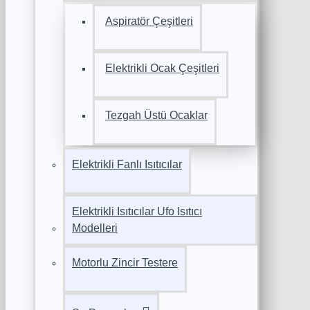
Aspiratör Çeşitleri
Elektrikli Ocak Çeşitleri
Tezgah Üstü Ocaklar
Elektrikli Fanlı Isıtıcılar
Elektrikli Isıtıcılar Ufo Isıtıcı
Modelleri
Motorlu Zincir Testere