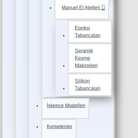
Manuel El Aletleri
Epoksi
Tabancaları
Seramik
Kesme
Makineleri
Silikon
Tabancaları
İşkence Modelleri
Kerpetenler