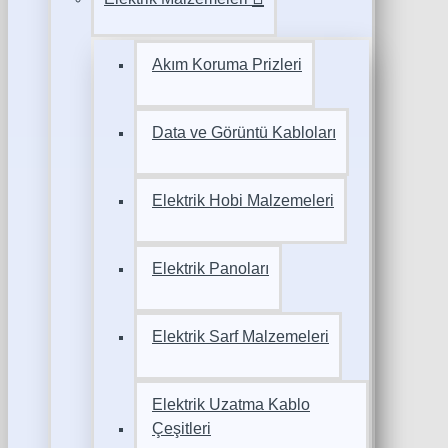
Akım Koruma Prizleri
Data ve Görüntü Kabloları
Elektrik Hobi Malzemeleri
Elektrik Panoları
Elektrik Sarf Malzemeleri
Elektrik Uzatma Kablo
Çeşitleri