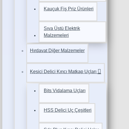
Kauçuk Fiş Priz Ürünleri
Sıva Üstü Elektrik
Malzemeleri
Hırdavat Diğer Malzemeler
Kesici Delici Kırıcı Matkap Uçları
Bits Vidalama Uçları
HSS Delici Uç Çeşitleri