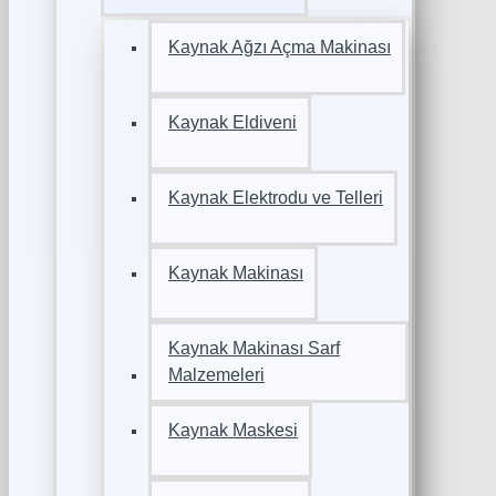
Kaynak Ağzı Açma Makinası
Kaynak Eldiveni
Kaynak Elektrodu ve Telleri
Kaynak Makinası
Kaynak Makinası Sarf
Malzemeleri
Kaynak Maskesi