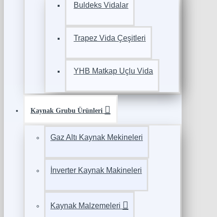
Buldeks Vidalar
Trapez Vida Çeşitleri
YHB Matkap Uçlu Vida
Kaynak Grubu Ürünleri
Gaz Altı Kaynak Mekineleri
İnverter Kaynak Makineleri
Kaynak Malzemeleri