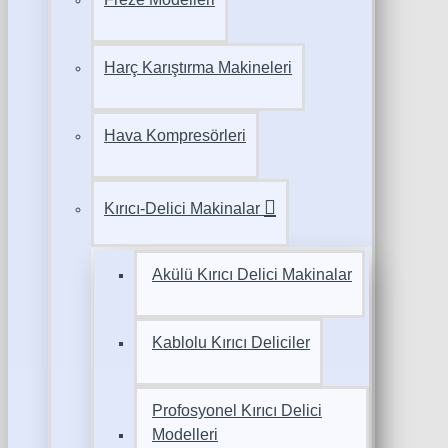
Harç Karıştırma Makineleri
Hava Kompresörleri
Kırıcı-Delici Makinalar
Akülü Kırıcı Delici Makinalar
Kablolu Kırıcı Deliciler
Profosyonel Kırıcı Delici
Modelleri