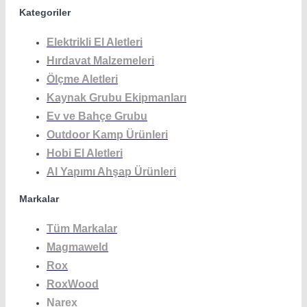
Kategoriler
Elektrikli El Aletleri
Hırdavat Malzemeleri
Ölçme Aletleri
Kaynak Grubu Ekipmanları
Ev ve Bahçe Grubu
Outdoor Kamp Ürünleri
Hobi El Aletleri
Al Yapımı Ahşap Ürünleri
Markalar
Tüm Markalar
Magmaweld
Rox
RoxWood
Narex