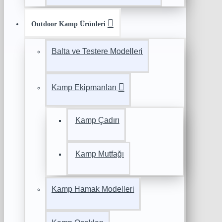
Outdoor Kamp Ürünleri
Balta ve Testere Modelleri
Kamp Ekipmanları
Kamp Çadırı
Kamp Mutfağı
Kamp Hamak Modelleri