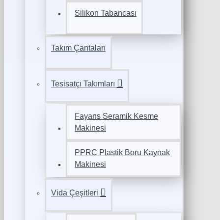
Silikon Tabancası
Takım Çantaları
Tesisatçı Takımları
Fayans Seramik Kesme
Makinesi
PPRC Plastik Boru Kaynak
Makinesi
Vida Çeşitleri