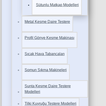
Sütunlu Matkap Modelleri
Metal Kesme Daire Testere
Profil Gönye Kesme Makinası
Sıcak Hava Tabancaları
Somun Sıkma Makineleri
Sunta Kesme Daire Testere
Modelleri
Tilki Kuyruğu Testere Modelleri