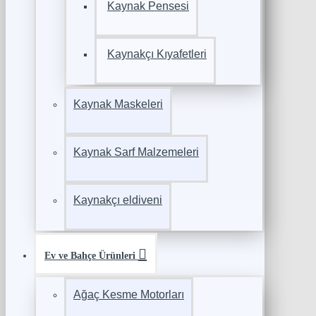
Kaynak Pensesi
Kaynakçı Kıyafetleri
Kaynak Maskeleri
Kaynak Sarf Malzemeleri
Kaynakçı eldiveni
Ev ve Bahçe Ürünleri
Ağaç Kesme Motorları