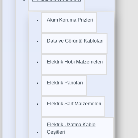
Akım Koruma Prizleri
Data ve Görüntü Kabloları
Elektrik Hobi Malzemeleri
Elektrik Panoları
Elektrik Sarf Malzemeleri
Elektrik Uzatma Kablo
Çeşitleri