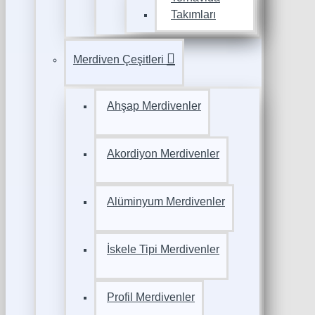
Takımları
Merdiven Çeşitleri
Ahşap Merdivenler
Akordiyon Merdivenler
Alüminyum Merdivenler
İskele Tipi Merdivenler
Profil Merdivenler