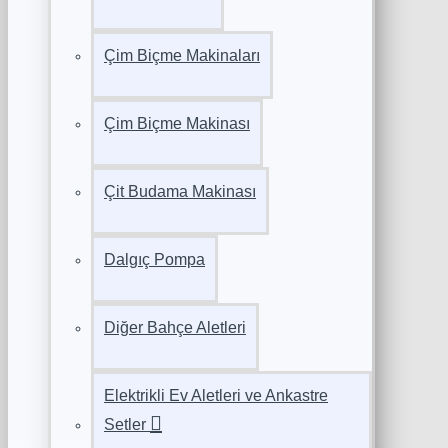
Çim Biçme Makinaları
Çim Biçme Makinası
Çit Budama Makinası
Dalgıç Pompa
Diğer Bahçe Aletleri
Elektrikli Ev Aletleri ve Ankastre
Setler