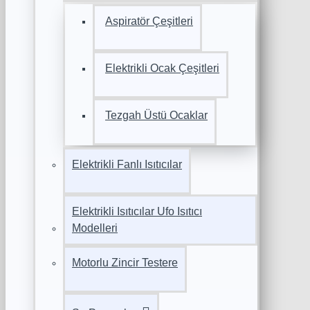
Aspiratör Çeşitleri
Elektrikli Ocak Çeşitleri
Tezgah Üstü Ocaklar
Elektrikli Fanlı Isıtıcılar
Elektrikli Isıtıcılar Ufo Isıtıcı
Modelleri
Motorlu Zincir Testere