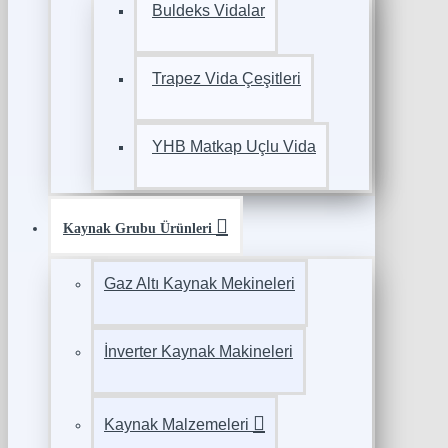
Buldeks Vidalar
Trapez Vida Çeşitleri
YHB Matkap Uçlu Vida
Kaynak Grubu Ürünleri
Gaz Altı Kaynak Mekineleri
İnverter Kaynak Makineleri
Kaynak Malzemeleri