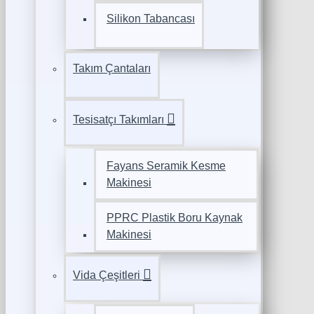
Silikon Tabancası
Takım Çantaları
Tesisatçı Takımları
Fayans Seramik Kesme
Makinesi
PPRC Plastik Boru Kaynak
Makinesi
Vida Çeşitleri