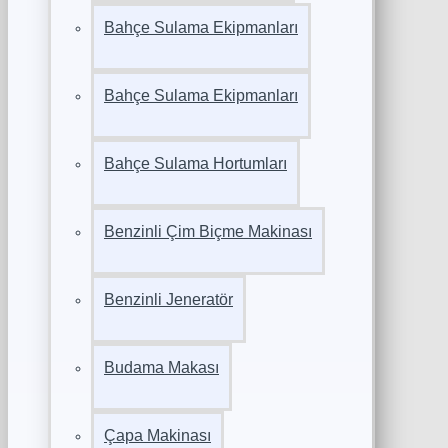
Bahçe Sulama Ekipmanları
Bahçe Sulama Ekipmanları
Bahçe Sulama Hortumları
Benzinli Çim Biçme Makinası
Benzinli Jeneratör
Budama Makası
Çapa Makinası