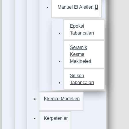
Manuel El Aletleri
Epoksi
Tabancaları
Seramik
Kesme
Makineleri
Silikon
Tabancaları
İşkence Modelleri
Kerpetenler