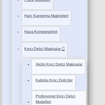
Harç Karıştırma Makineleri
Hava Kompresörleri
Kırıcı-Delici Makinalar
Akülü Kırıcı Delici Makinalar
Kablolu Kırıcı Deliciler
Profosyonel Kırıcı Delici
Modelleri