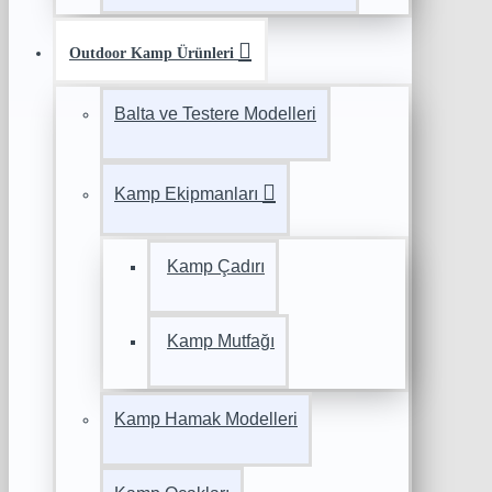
Outdoor Kamp Ürünleri
Balta ve Testere Modelleri
Kamp Ekipmanları
Kamp Çadırı
Kamp Mutfağı
Kamp Hamak Modelleri