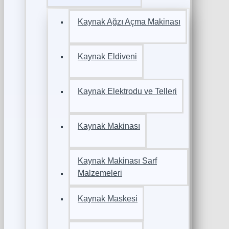
Kaynak Ağzı Açma Makinası
Kaynak Eldiveni
Kaynak Elektrodu ve Telleri
Kaynak Makinası
Kaynak Makinası Sarf
Malzemeleri
Kaynak Maskesi