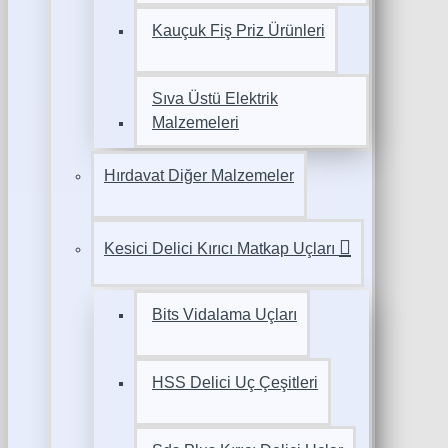
Kauçuk Fiş Priz Ürünleri
Sıva Üstü Elektrik
Malzemeleri
Hırdavat Diğer Malzemeler
Kesici Delici Kırıcı Matkap Uçları
Bits Vidalama Uçları
HSS Delici Uç Çeşitleri