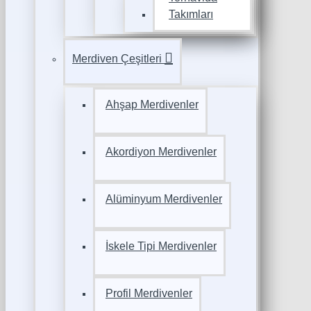
Takımları
Merdiven Çeşitleri
Ahşap Merdivenler
Akordiyon Merdivenler
Alüminyum Merdivenler
İskele Tipi Merdivenler
Profil Merdivenler