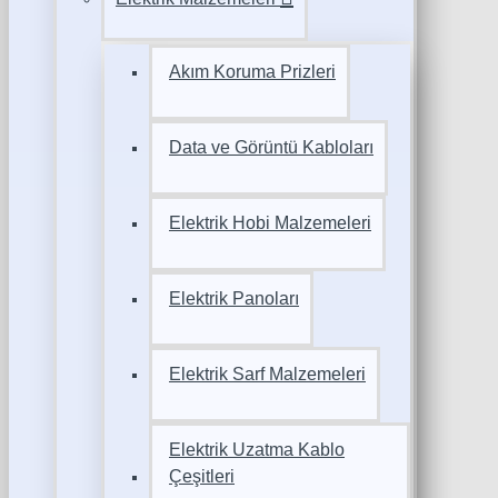
Akım Koruma Prizleri
Data ve Görüntü Kabloları
Elektrik Hobi Malzemeleri
Elektrik Panoları
Elektrik Sarf Malzemeleri
Elektrik Uzatma Kablo
Çeşitleri