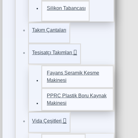
Silikon Tabancası
Takım Çantaları
Tesisatçı Takımları
Fayans Seramik Kesme
Makinesi
PPRC Plastik Boru Kaynak
Makinesi
Vida Çeşitleri