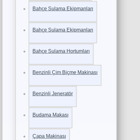
Bahçe Sulama Ekipmanları
Bahçe Sulama Ekipmanları
Bahçe Sulama Hortumları
Benzinli Çim Biçme Makinası
Benzinli Jeneratör
Budama Makası
Çapa Makinası