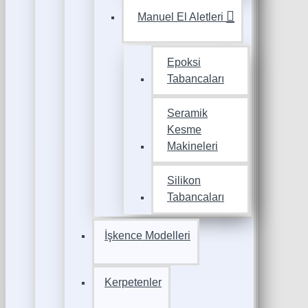
Manuel El Aletleri
Epoksi
Tabancaları
Seramik
Kesme
Makineleri
Silikon
Tabancaları
İşkence Modelleri
Kerpetenler