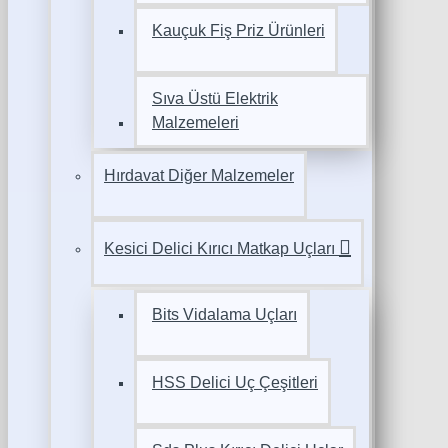
Kauçuk Fiş Priz Ürünleri
Sıva Üstü Elektrik
Malzemeleri
Hırdavat Diğer Malzemeler
Kesici Delici Kırıcı Matkap Uçları
Bits Vidalama Uçları
HSS Delici Uç Çeşitleri