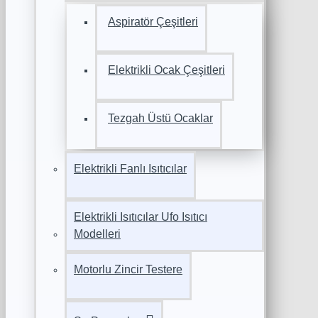
Aspiratör Çeşitleri
Elektrikli Ocak Çeşitleri
Tezgah Üstü Ocaklar
Elektrikli Fanlı Isıtıcılar
Elektrikli Isıtıcılar Ufo Isıtıcı
Modelleri
Motorlu Zincir Testere