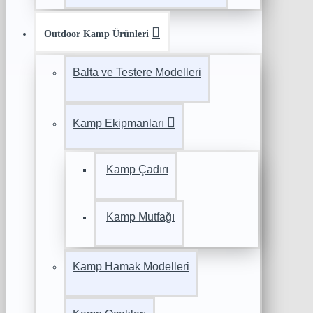
Outdoor Kamp Ürünleri
Balta ve Testere Modelleri
Kamp Ekipmanları
Kamp Çadırı
Kamp Mutfağı
Kamp Hamak Modelleri