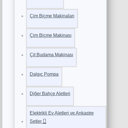
Çim Biçme Makinaları
Çim Biçme Makinası
Çit Budama Makinası
Dalgıç Pompa
Diğer Bahçe Aletleri
Elektrikli Ev Aletleri ve Ankastre
Setler