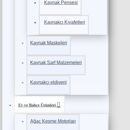
Kaynak Pensesi
Kaynakçı Kıyafetleri
Kaynak Maskeleri
Kaynak Sarf Malzemeleri
Kaynakçı eldiveni
Ev ve Bahçe Ürünleri
Ağaç Kesme Motorları