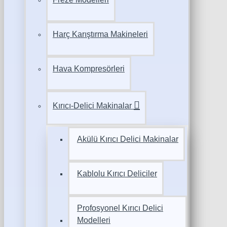
Harç Karıştırma Makineleri
Hava Kompresörleri
Kırıcı-Delici Makinalar
Akülü Kırıcı Delici Makinalar
Kablolu Kırıcı Deliciler
Profosyonel Kırıcı Delici
Modelleri