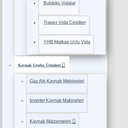
Buldeks Vidalar
Trapez Vida Çeşitleri
YHB Matkap Uçlu Vida
Kaynak Grubu Ürünleri
Gaz Altı Kaynak Mekineleri
İnverter Kaynak Makineleri
Kaynak Malzemeleri