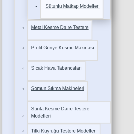
Sütunlu Matkap Modelleri
Metal Kesme Daire Testere
Profil Gönye Kesme Makinası
Sıcak Hava Tabancaları
Somun Sıkma Makineleri
Sunta Kesme Daire Testere
Modelleri
Tilki Kuyruğu Testere Modelleri