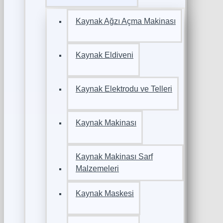
Kaynak Ağzı Açma Makinası
Kaynak Eldiveni
Kaynak Elektrodu ve Telleri
Kaynak Makinası
Kaynak Makinası Sarf
Malzemeleri
Kaynak Maskesi