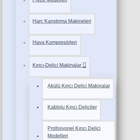
Harç Karıştırma Makineleri
Hava Kompresörleri
Kırıcı-Delici Makinalar
Akülü Kırıcı Delici Makinalar
Kablolu Kırıcı Deliciler
Profosyonel Kırıcı Delici
Modelleri