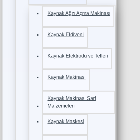
Kaynak Ağzı Açma Makinası
Kaynak Eldiveni
Kaynak Elektrodu ve Telleri
Kaynak Makinası
Kaynak Makinası Sarf
Malzemeleri
Kaynak Maskesi