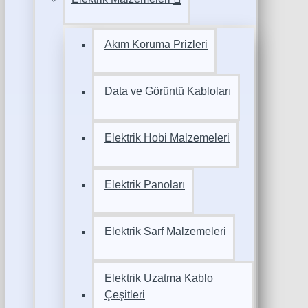
Akım Koruma Prizleri
Data ve Görüntü Kabloları
Elektrik Hobi Malzemeleri
Elektrik Panoları
Elektrik Sarf Malzemeleri
Elektrik Uzatma Kablo
Çeşitleri