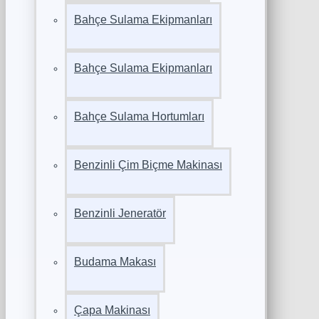
Bahçe Sulama Ekipmanları
Bahçe Sulama Ekipmanları
Bahçe Sulama Hortumları
Benzinli Çim Biçme Makinası
Benzinli Jeneratör
Budama Makası
Çapa Makinası