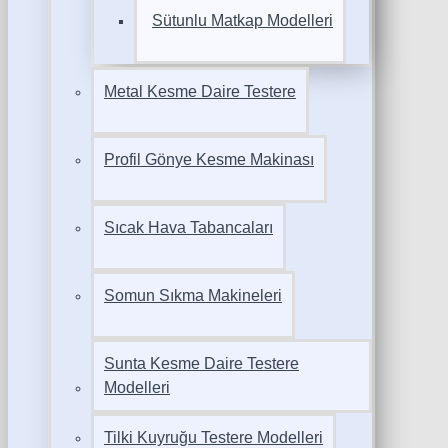
Sütunlu Matkap Modelleri
Metal Kesme Daire Testere
Profil Gönye Kesme Makinası
Sıcak Hava Tabancaları
Somun Sıkma Makineleri
Sunta Kesme Daire Testere
Modelleri
Tilki Kuyruğu Testere Modelleri