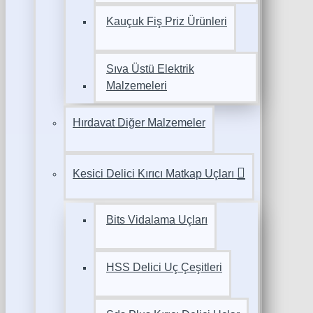
Kauçuk Fiş Priz Ürünleri
Sıva Üstü Elektrik
Malzemeleri
Hırdavat Diğer Malzemeler
Kesici Delici Kırıcı Matkap Uçları
Bits Vidalama Uçları
HSS Delici Uç Çeşitleri