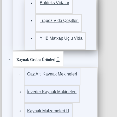
Buldeks Vidalar
Trapez Vida Çeşitleri
YHB Matkap Uçlu Vida
Kaynak Grubu Ürünleri
Gaz Altı Kaynak Mekineleri
İnverter Kaynak Makineleri
Kaynak Malzemeleri