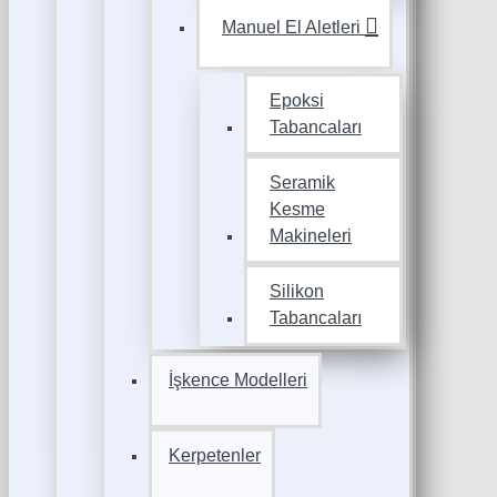
Manuel El Aletleri
Epoksi
Tabancaları
Seramik
Kesme
Makineleri
Silikon
Tabancaları
İşkence Modelleri
Kerpetenler