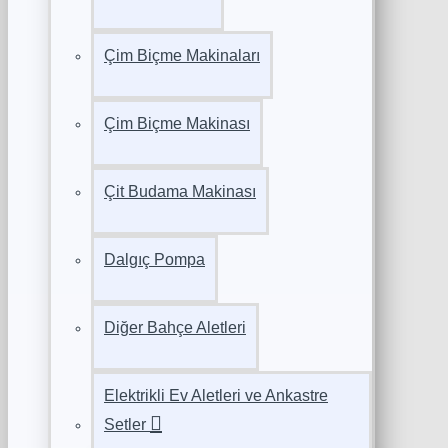
Çim Biçme Makinaları
Çim Biçme Makinası
Çit Budama Makinası
Dalgıç Pompa
Diğer Bahçe Aletleri
Elektrikli Ev Aletleri ve Ankastre
Setler