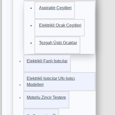
Aspiratör Çeşitleri
Elektrikli Ocak Çeşitleri
Tezgah Üstü Ocaklar
Elektrikli Fanlı Isıtıcılar
Elektrikli Isıtıcılar Ufo Isıtıcı
Modelleri
Motorlu Zincir Testere