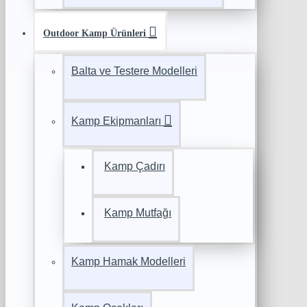
Outdoor Kamp Ürünleri
Balta ve Testere Modelleri
Kamp Ekipmanları
Kamp Çadırı
Kamp Mutfağı
Kamp Hamak Modelleri