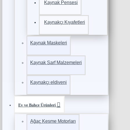
Kaynak Pensesi
Kaynakçı Kıyafetleri
Kaynak Maskeleri
Kaynak Sarf Malzemeleri
Kaynakçı eldiveni
Ev ve Bahçe Ürünleri
Ağaç Kesme Motorları