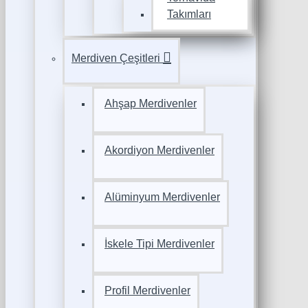
Takımları
Merdiven Çeşitleri
Ahşap Merdivenler
Akordiyon Merdivenler
Alüminyum Merdivenler
İskele Tipi Merdivenler
Profil Merdivenler