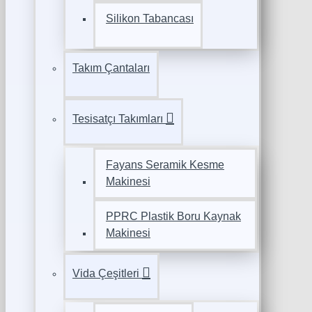
Silikon Tabancası
Takım Çantaları
Tesisatçı Takımları
Fayans Seramik Kesme
Makinesi
PPRC Plastik Boru Kaynak
Makinesi
Vida Çeşitleri