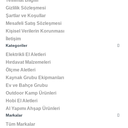
Teslimat Bilgisi
Gizlilik Sözleşmesi
Şartlar ve Koşullar
Mesafeli Satış Sözleşmesi
Kişisel Verilerin Korunması
İletişim
Kategoriler
Elektrikli El Aletleri
Hırdavat Malzemeleri
Ölçme Aletleri
Kaynak Grubu Ekipmanları
Ev ve Bahçe Grubu
Outdoor Kamp Ürünleri
Hobi El Aletleri
Al Yapımı Ahşap Ürünleri
Markalar
Tüm Markalar