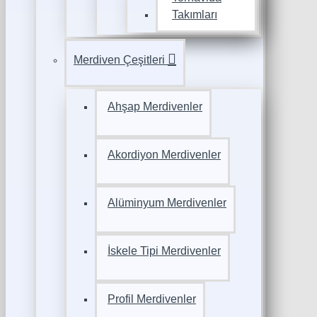
Takımları
Merdiven Çeşitleri
Ahşap Merdivenler
Akordiyon Merdivenler
Alüminyum Merdivenler
İskele Tipi Merdivenler
Profil Merdivenler