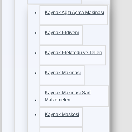
Kaynak Ağzı Açma Makinası
Kaynak Eldiveni
Kaynak Elektrodu ve Telleri
Kaynak Makinası
Kaynak Makinası Sarf
Malzemeleri
Kaynak Maskesi