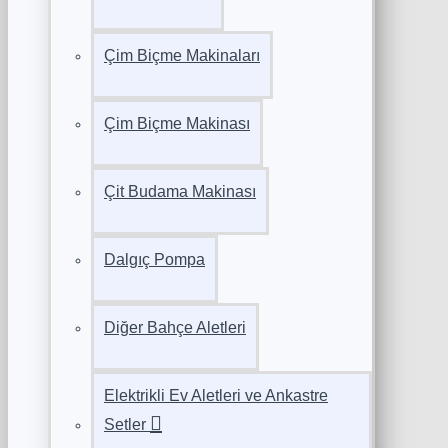
Çim Biçme Makinaları
Çim Biçme Makinası
Çit Budama Makinası
Dalgıç Pompa
Diğer Bahçe Aletleri
Elektrikli Ev Aletleri ve Ankastre
Setler