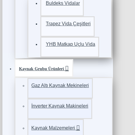
Buldeks Vidalar
Trapez Vida Çeşitleri
YHB Matkap Uçlu Vida
Kaynak Grubu Ürünleri
Gaz Altı Kaynak Mekineleri
İnverter Kaynak Makineleri
Kaynak Malzemeleri