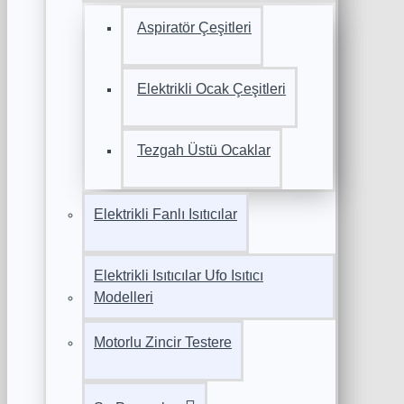
Aspiratör Çeşitleri
Elektrikli Ocak Çeşitleri
Tezgah Üstü Ocaklar
Elektrikli Fanlı Isıtıcılar
Elektrikli Isıtıcılar Ufo Isıtıcı
Modelleri
Motorlu Zincir Testere