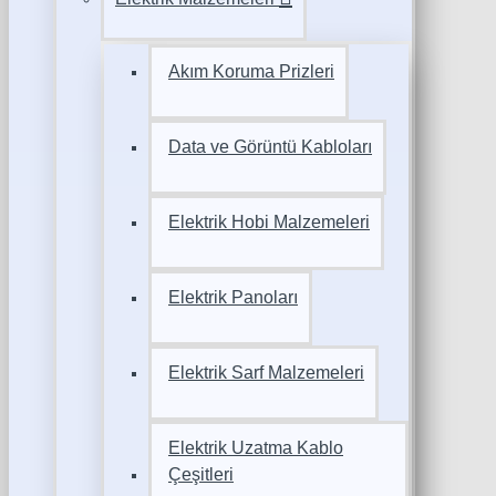
Akım Koruma Prizleri
Data ve Görüntü Kabloları
Elektrik Hobi Malzemeleri
Elektrik Panoları
Elektrik Sarf Malzemeleri
Elektrik Uzatma Kablo
Çeşitleri