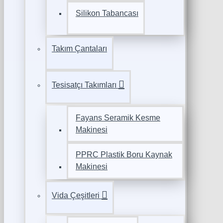
Silikon Tabancası
Takım Çantaları
Tesisatçı Takımları
Fayans Seramik Kesme
Makinesi
PPRC Plastik Boru Kaynak
Makinesi
Vida Çeşitleri