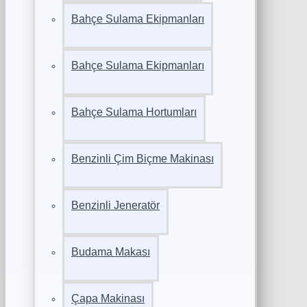
Bahçe Sulama Ekipmanları
Bahçe Sulama Ekipmanları
Bahçe Sulama Hortumları
Benzinli Çim Biçme Makinası
Benzinli Jeneratör
Budama Makası
Çapa Makinası