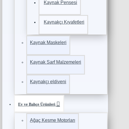
Kaynak Pensesi
Kaynakçı Kıyafetleri
Kaynak Maskeleri
Kaynak Sarf Malzemeleri
Kaynakçı eldiveni
Ev ve Bahçe Ürünleri
Ağaç Kesme Motorları