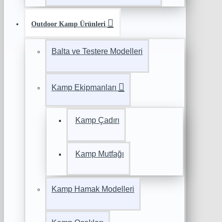
Outdoor Kamp Ürünleri
Balta ve Testere Modelleri
Kamp Ekipmanları
Kamp Çadırı
Kamp Mutfağı
Kamp Hamak Modelleri