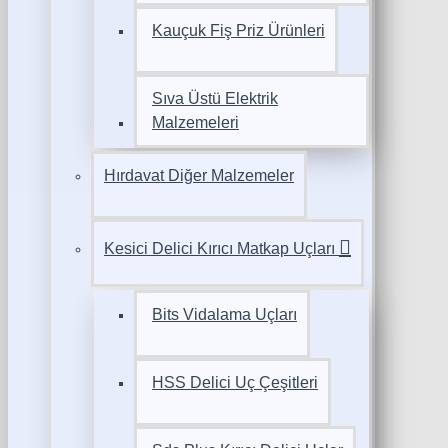
Kauçuk Fiş Priz Ürünleri
Sıva Üstü Elektrik
Malzemeleri
Hırdavat Diğer Malzemeler
Kesici Delici Kırıcı Matkap Uçları
Bits Vidalama Uçları
HSS Delici Uç Çeşitleri