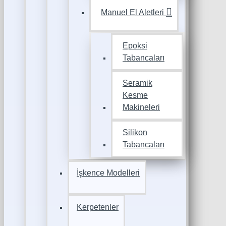
Manuel El Aletleri
Epoksi
Tabancaları
Seramik
Kesme
Makineleri
Silikon
Tabancaları
İşkence Modelleri
Kerpetenler