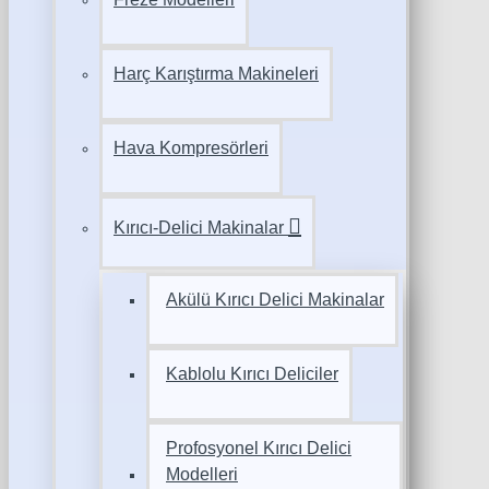
Harç Karıştırma Makineleri
Hava Kompresörleri
Kırıcı-Delici Makinalar
Akülü Kırıcı Delici Makinalar
Kablolu Kırıcı Deliciler
Profosyonel Kırıcı Delici
Modelleri