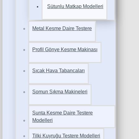
Sütunlu Matkap Modelleri
Metal Kesme Daire Testere
Profil Gönye Kesme Makinası
Sıcak Hava Tabancaları
Somun Sıkma Makineleri
Sunta Kesme Daire Testere
Modelleri
Tilki Kuyruğu Testere Modelleri