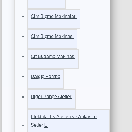
Çim Biçme Makinaları
Çim Biçme Makinası
Çit Budama Makinası
Dalgıç Pompa
Diğer Bahçe Aletleri
Elektrikli Ev Aletleri ve Ankastre
Setler