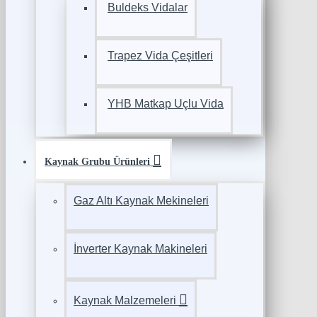
Buldeks Vidalar
Trapez Vida Çeşitleri
YHB Matkap Uçlu Vida
Kaynak Grubu Ürünleri
Gaz Altı Kaynak Mekineleri
İnverter Kaynak Makineleri
Kaynak Malzemeleri