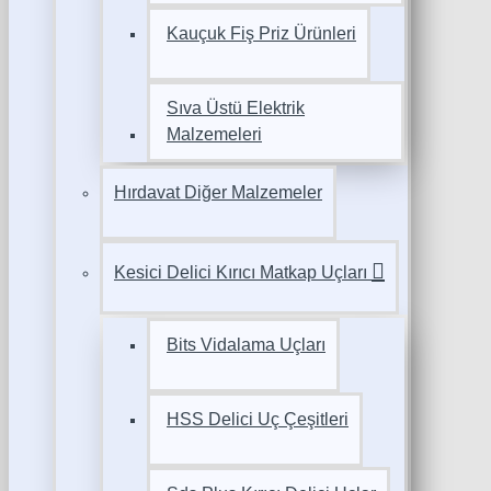
Kauçuk Fiş Priz Ürünleri
Sıva Üstü Elektrik
Malzemeleri
Hırdavat Diğer Malzemeler
Kesici Delici Kırıcı Matkap Uçları
Bits Vidalama Uçları
HSS Delici Uç Çeşitleri