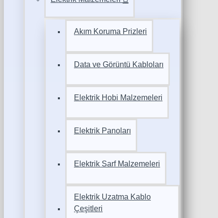
Akım Koruma Prizleri
Data ve Görüntü Kabloları
Elektrik Hobi Malzemeleri
Elektrik Panoları
Elektrik Sarf Malzemeleri
Elektrik Uzatma Kablo
Çeşitleri