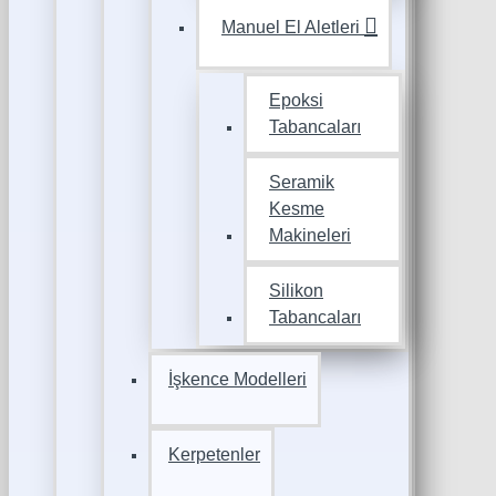
Manuel El Aletleri
Epoksi
Tabancaları
Seramik
Kesme
Makineleri
Silikon
Tabancaları
İşkence Modelleri
Kerpetenler