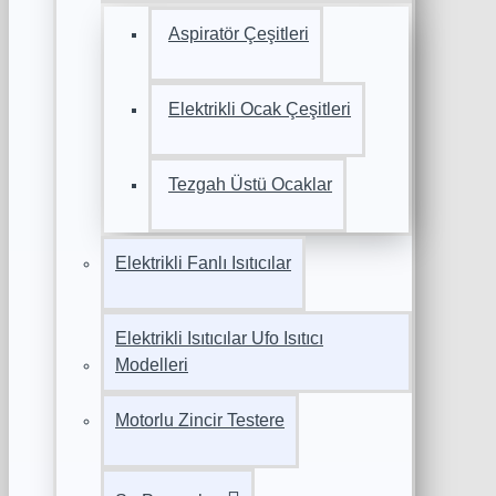
Aspiratör Çeşitleri
Elektrikli Ocak Çeşitleri
Tezgah Üstü Ocaklar
Elektrikli Fanlı Isıtıcılar
Elektrikli Isıtıcılar Ufo Isıtıcı
Modelleri
Motorlu Zincir Testere