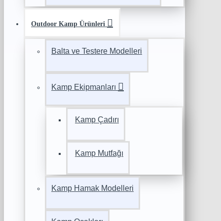
Outdoor Kamp Ürünleri
Balta ve Testere Modelleri
Kamp Ekipmanları
Kamp Çadırı
Kamp Mutfağı
Kamp Hamak Modelleri