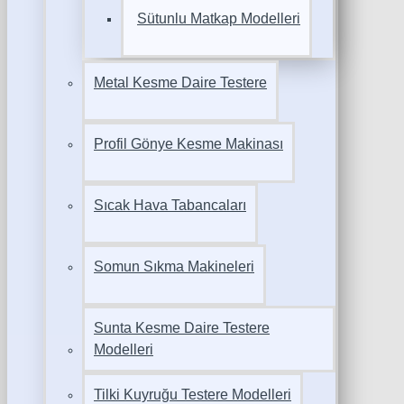
Sütunlu Matkap Modelleri
Metal Kesme Daire Testere
Profil Gönye Kesme Makinası
Sıcak Hava Tabancaları
Somun Sıkma Makineleri
Sunta Kesme Daire Testere
Modelleri
Tilki Kuyruğu Testere Modelleri