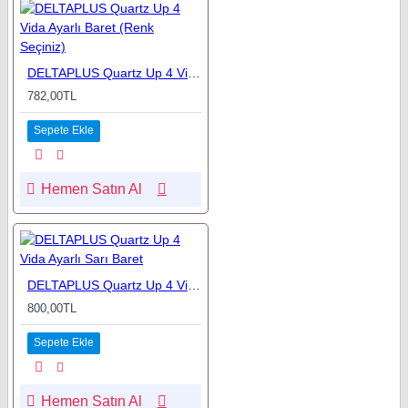
DELTAPLUS Quartz Up 4 Vida Ayarlı Baret (Renk Seçiniz)
782,00TL
Sepete Ekle
Hemen Satın Al
DELTAPLUS Quartz Up 4 Vida Ayarlı Sarı Baret
800,00TL
Sepete Ekle
Hemen Satın Al