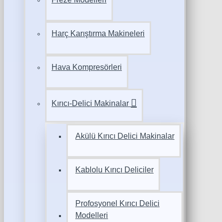
Harç Karıştırma Makineleri
Hava Kompresörleri
Kırıcı-Delici Makinalar
Akülü Kırıcı Delici Makinalar
Kablolu Kırıcı Deliciler
Profosyonel Kırıcı Delici
Modelleri