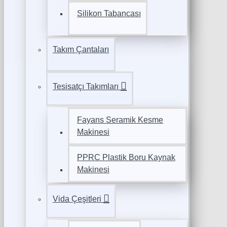
Silikon Tabancası
Takım Çantaları
Tesisatçı Takımları
Fayans Seramik Kesme
Makinesi
PPRC Plastik Boru Kaynak
Makinesi
Vida Çeşitleri