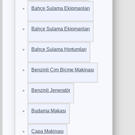
Bahçe Sulama Ekipmanları
Bahçe Sulama Ekipmanları
Bahçe Sulama Hortumları
Benzinli Çim Biçme Makinası
Benzinli Jeneratör
Budama Makası
Çapa Makinası