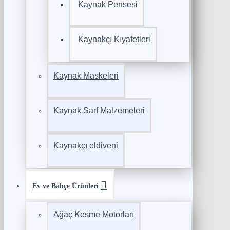
Kaynak Pensesi
Kaynakçı Kıyafetleri
Kaynak Maskeleri
Kaynak Sarf Malzemeleri
Kaynakçı eldiveni
Ev ve Bahçe Ürünleri
Ağaç Kesme Motorları