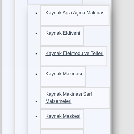
Kaynak Ağzı Açma Makinası
Kaynak Eldiveni
Kaynak Elektrodu ve Telleri
Kaynak Makinası
Kaynak Makinası Sarf
Malzemeleri
Kaynak Maskesi