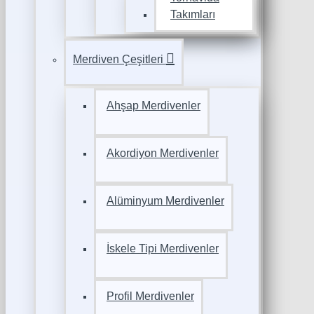
Takımları
Merdiven Çeşitleri
Ahşap Merdivenler
Akordiyon Merdivenler
Alüminyum Merdivenler
İskele Tipi Merdivenler
Profil Merdivenler