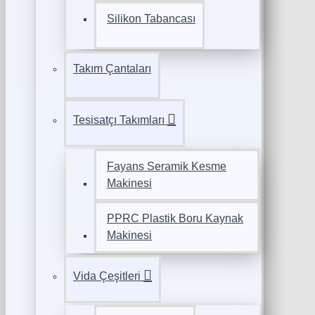
Silikon Tabancası
Takım Çantaları
Tesisatçı Takımları
Fayans Seramik Kesme
Makinesi
PPRC Plastik Boru Kaynak
Makinesi
Vida Çeşitleri