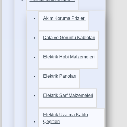
Akım Koruma Prizleri
Data ve Görüntü Kabloları
Elektrik Hobi Malzemeleri
Elektrik Panoları
Elektrik Sarf Malzemeleri
Elektrik Uzatma Kablo
Çeşitleri