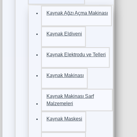
Kaynak Ağzı Açma Makinası
Kaynak Eldiveni
Kaynak Elektrodu ve Telleri
Kaynak Makinası
Kaynak Makinası Sarf
Malzemeleri
Kaynak Maskesi