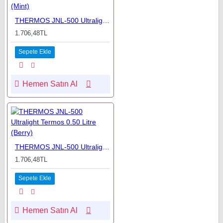
THERMOS JNL-500 Ultralight Termos 0.50 Litre (Mint)
1.706,48TL
Sepete Ekle
Hemen Satın Al
THERMOS JNL-500 Ultralight Termos 0.50 Litre (Berry)
1.706,48TL
Sepete Ekle
Hemen Satın Al