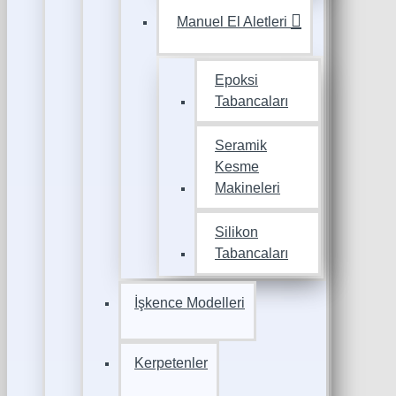
Manuel El Aletleri
Epoksi
Tabancaları
Seramik
Kesme
Makineleri
Silikon
Tabancaları
İşkence Modelleri
Kerpetenler