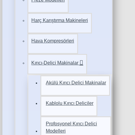
Harç Karıştırma Makineleri
Hava Kompresörleri
Kırıcı-Delici Makinalar
Akülü Kırıcı Delici Makinalar
Kablolu Kırıcı Deliciler
Profosyonel Kırıcı Delici
Modelleri