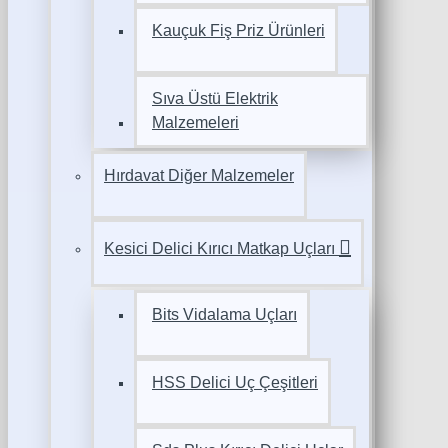
Kauçuk Fiş Priz Ürünleri
Sıva Üstü Elektrik
Malzemeleri
Hırdavat Diğer Malzemeler
Kesici Delici Kırıcı Matkap Uçları
Bits Vidalama Uçları
HSS Delici Uç Çeşitleri