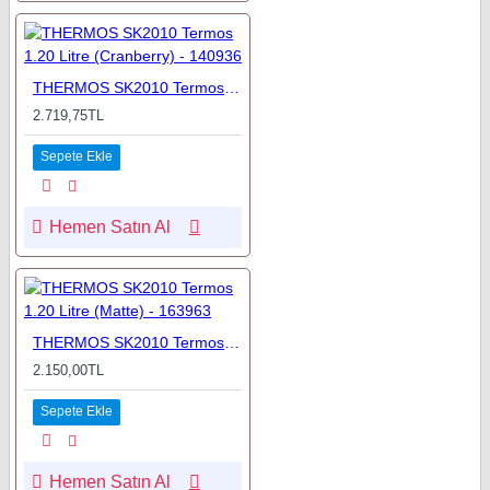
THERMOS SK2010 Termos 1.20 Litre (Cranberry) - 140936
2.719,75TL
Sepete Ekle
Hemen Satın Al
THERMOS SK2010 Termos 1.20 Litre (Matte) - 163963
2.150,00TL
Sepete Ekle
Hemen Satın Al