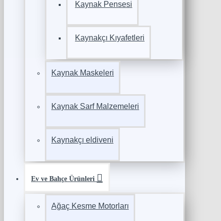
Kaynak Pensesi
Kaynakçı Kıyafetleri
Kaynak Maskeleri
Kaynak Sarf Malzemeleri
Kaynakçı eldiveni
Ev ve Bahçe Ürünleri
Ağaç Kesme Motorları