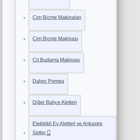
Çim Biçme Makinaları
Çim Biçme Makinası
Çit Budama Makinası
Dalgıç Pompa
Diğer Bahçe Aletleri
Elektrikli Ev Aletleri ve Ankastre
Setler