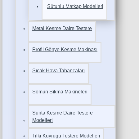
Sütunlu Matkap Modelleri
Metal Kesme Daire Testere
Profil Gönye Kesme Makinası
Sıcak Hava Tabancaları
Somun Sıkma Makineleri
Sunta Kesme Daire Testere
Modelleri
Tilki Kuyruğu Testere Modelleri