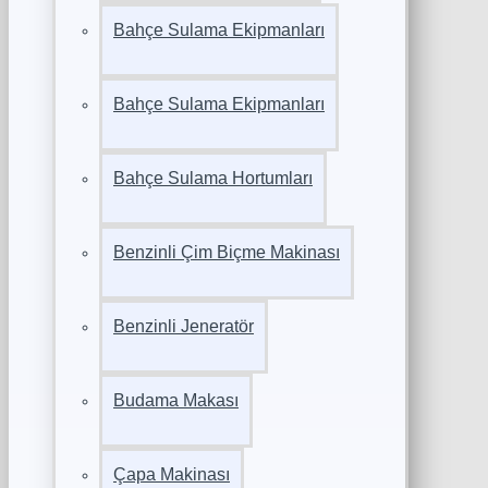
Bahçe Sulama Ekipmanları
Bahçe Sulama Ekipmanları
Bahçe Sulama Hortumları
Benzinli Çim Biçme Makinası
Benzinli Jeneratör
Budama Makası
Çapa Makinası