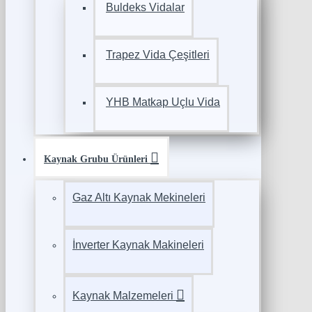
Buldeks Vidalar
Trapez Vida Çeşitleri
YHB Matkap Uçlu Vida
Kaynak Grubu Ürünleri
Gaz Altı Kaynak Mekineleri
İnverter Kaynak Makineleri
Kaynak Malzemeleri