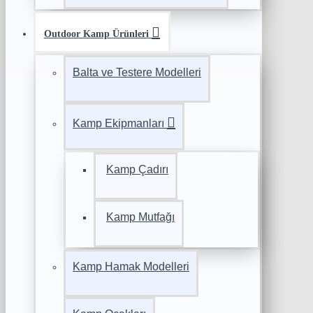
Outdoor Kamp Ürünleri
Balta ve Testere Modelleri
Kamp Ekipmanları
Kamp Çadırı
Kamp Mutfağı
Kamp Hamak Modelleri