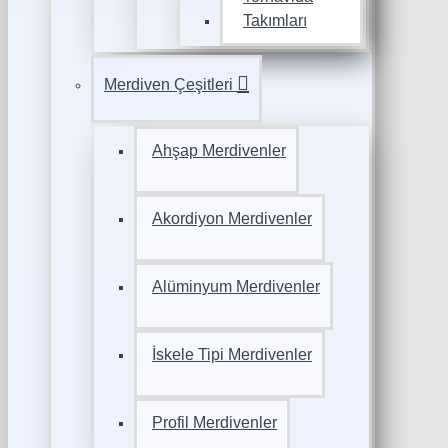
Takımları
Merdiven Çeşitleri
Ahşap Merdivenler
Akordiyon Merdivenler
Alüminyum Merdivenler
İskele Tipi Merdivenler
Profil Merdivenler