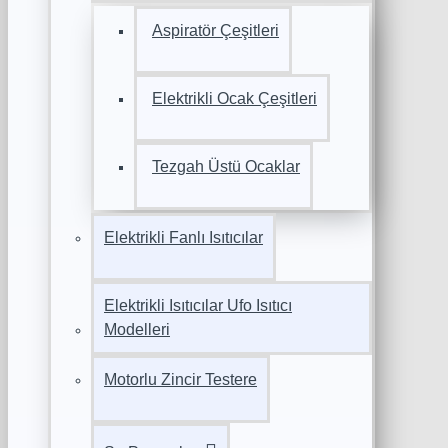
Aspiratör Çeşitleri
Elektrikli Ocak Çeşitleri
Tezgah Üstü Ocaklar
Elektrikli Fanlı Isıtıcılar
Elektrikli Isıtıcılar Ufo Isıtıcı
Modelleri
Motorlu Zincir Testere