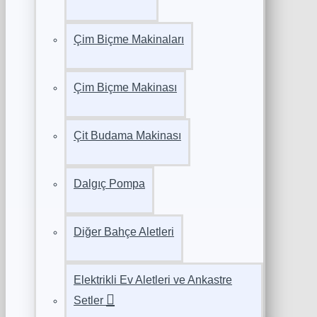
Çim Biçme Makinaları
Çim Biçme Makinası
Çit Budama Makinası
Dalgıç Pompa
Diğer Bahçe Aletleri
Elektrikli Ev Aletleri ve Ankastre
Setler