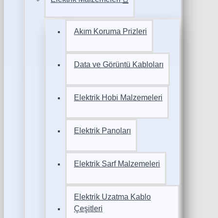
Akım Koruma Prizleri
Data ve Görüntü Kabloları
Elektrik Hobi Malzemeleri
Elektrik Panoları
Elektrik Sarf Malzemeleri
Elektrik Uzatma Kablo
Çeşitleri