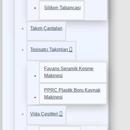
Silikon Tabancası
Takım Çantaları
Tesisatçı Takımları
Fayans Seramik Kesme
Makinesi
PPRC Plastik Boru Kaynak
Makinesi
Vida Çeşitleri