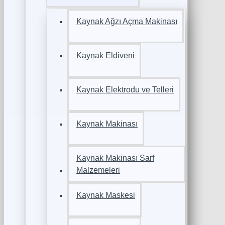
Kaynak Ağzı Açma Makinası
Kaynak Eldiveni
Kaynak Elektrodu ve Telleri
Kaynak Makinası
Kaynak Makinası Sarf
Malzemeleri
Kaynak Maskesi