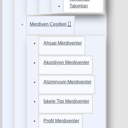
Takımları
Merdiven Çeşitleri
Ahşap Merdivenler
Akordiyon Merdivenler
Alüminyum Merdivenler
İskele Tipi Merdivenler
Profil Merdivenler