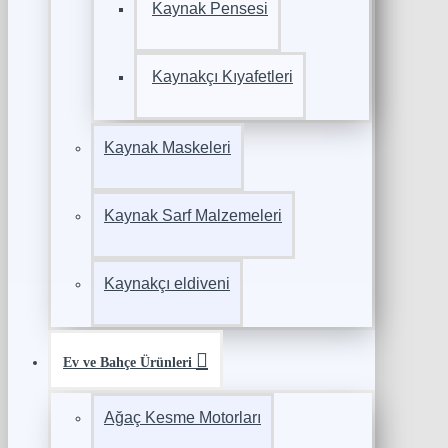
Kaynak Pensesi
Kaynakçı Kıyafetleri
Kaynak Maskeleri
Kaynak Sarf Malzemeleri
Kaynakçı eldiveni
Ev ve Bahçe Ürünleri
Ağaç Kesme Motorları