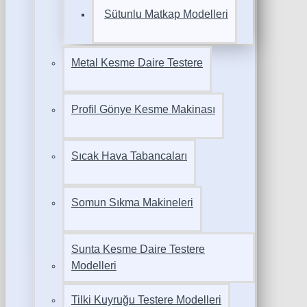
Sütunlu Matkap Modelleri
Metal Kesme Daire Testere
Profil Gönye Kesme Makinası
Sıcak Hava Tabancaları
Somun Sıkma Makineleri
Sunta Kesme Daire Testere
Modelleri
Tilki Kuyruğu Testere Modelleri