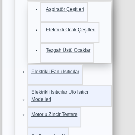
Aspiratör Çeşitleri
Elektrikli Ocak Çeşitleri
Tezgah Üstü Ocaklar
Elektrikli Fanlı Isıtıcılar
Elektrikli Isıtıcılar Ufo Isıtıcı
Modelleri
Motorlu Zincir Testere