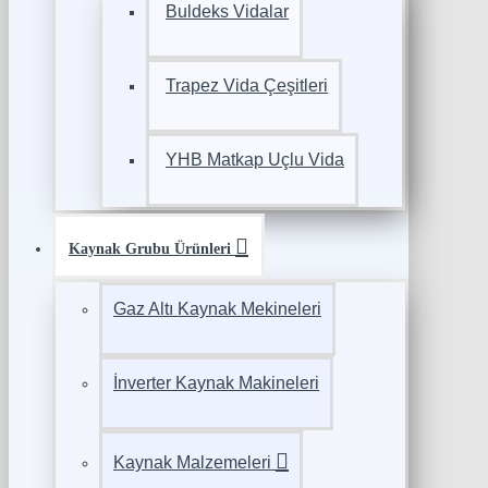
Buldeks Vidalar
Trapez Vida Çeşitleri
YHB Matkap Uçlu Vida
Kaynak Grubu Ürünleri
Gaz Altı Kaynak Mekineleri
İnverter Kaynak Makineleri
Kaynak Malzemeleri