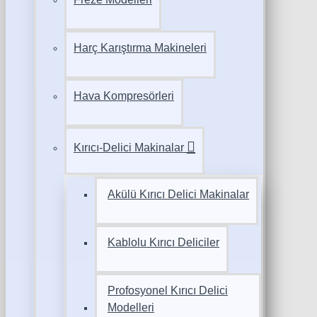
Harç Karıştırma Makineleri
Hava Kompresörleri
Kırıcı-Delici Makinalar
Akülü Kırıcı Delici Makinalar
Kablolu Kırıcı Deliciler
Profosyonel Kırıcı Delici
Modelleri