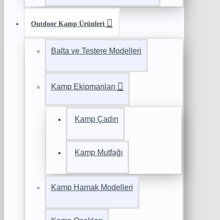
Outdoor Kamp Ürünleri
Balta ve Testere Modelleri
Kamp Ekipmanları
Kamp Çadırı
Kamp Mutfağı
Kamp Hamak Modelleri