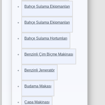
Bahçe Sulama Ekipmanları
Bahçe Sulama Ekipmanları
Bahçe Sulama Hortumları
Benzinli Çim Biçme Makinası
Benzinli Jeneratör
Budama Makası
Çapa Makinası