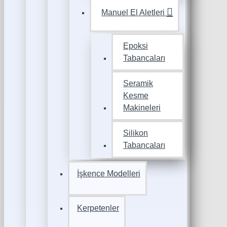
Manuel El Aletleri
Epoksi
Tabancaları
Seramik
Kesme
Makineleri
Silikon
Tabancaları
İşkence Modelleri
Kerpetenler