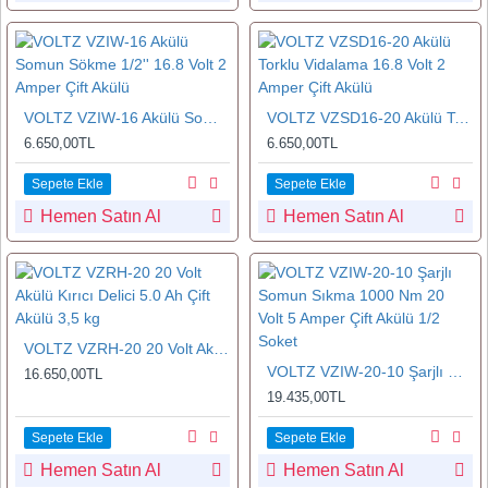
VOLTZ VZIW-16 Akülü Somun Sökme 1/2'' 16.8 Volt 2 Amper Çift Akülü
VOLTZ VZSD16-20 Akülü Torklu Vidalama 16.8 Volt 2 Amper Çift Akülü
6.650,00TL
6.650,00TL
Sepete Ekle
Sepete Ekle
Hemen Satın Al
Hemen Satın Al
VOLTZ VZRH-20 20 Volt Akülü Kırıcı Delici 5.0 Ah Çift Akülü 3,5 kg
VOLTZ VZIW-20-10 Şarjlı Somun Sıkma 1000 Nm 20 Volt 5 Amper Çift Akülü 1/2 Soket
16.650,00TL
19.435,00TL
Sepete Ekle
Sepete Ekle
Hemen Satın Al
Hemen Satın Al