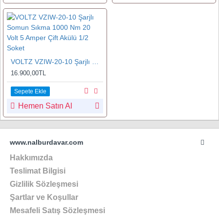
VOLTZ VZIW-20-10 Şarjlı Somun Sıkma 1000 Nm 20 Volt 5 Amper Çift Akülü 1/2 Soket
16.900,00TL
Sepete Ekle
Hemen Satın Al
www.nalburdavar.com
Hakkımızda
Teslimat Bilgisi
Gizlilik Sözleşmesi
Şartlar ve Koşullar
Mesafeli Satış Sözleşmesi