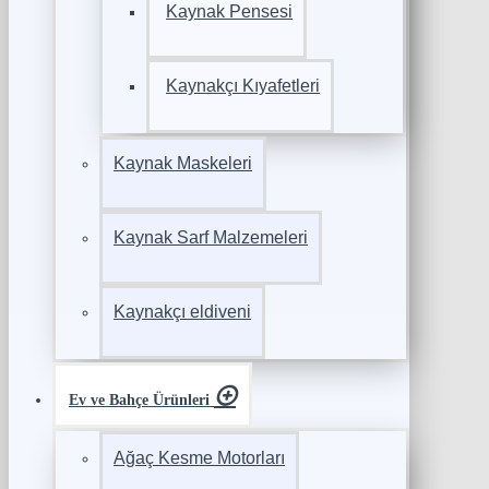
Kaynak Pensesi
Kaynakçı Kıyafetleri
Kaynak Maskeleri
Kaynak Sarf Malzemeleri
Kaynakçı eldiveni
Ev ve Bahçe Ürünleri
Ağaç Kesme Motorları