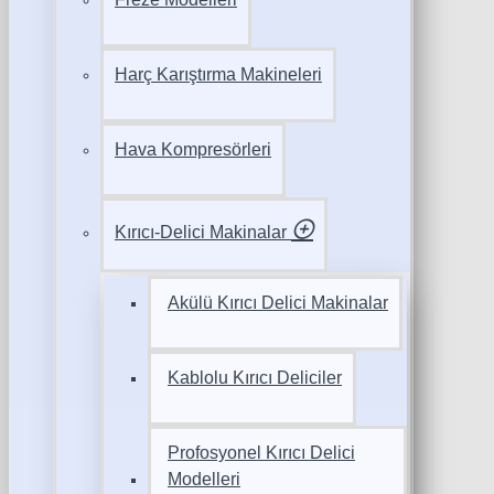
Harç Karıştırma Makineleri
Hava Kompresörleri
Kırıcı-Delici Makinalar
Akülü Kırıcı Delici Makinalar
Kablolu Kırıcı Deliciler
Profosyonel Kırıcı Delici
Modelleri