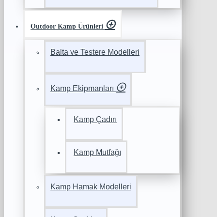
Outdoor Kamp Ürünleri
Balta ve Testere Modelleri
Kamp Ekipmanları
Kamp Çadırı
Kamp Mutfağı
Kamp Hamak Modelleri