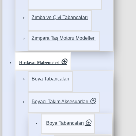
Zımba ve Çivi Tabancaları
Zımpara Taş Motoru Modelleri
Hırdavat Malzemeleri
Boya Tabancaları
Boyacı Takım Aksesuarları
Boya Tabancaları