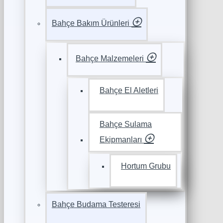
Bahçe Bakım Ürünleri
Bahçe Malzemeleri
Bahçe El Aletleri
Bahçe Sulama
Ekipmanları
Hortum Grubu
Bahçe Budama Testeresi