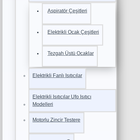
Aspiratör Çeşitleri
Elektrikli Ocak Çeşitleri
Tezgah Üstü Ocaklar
Elektrikli Fanlı Isıtıcılar
Elektrikli Isıtıcılar Ufo Isıtıcı
Modelleri
Motorlu Zincir Testere