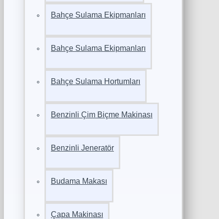
Bahçe Sulama Ekipmanları
Bahçe Sulama Ekipmanları
Bahçe Sulama Hortumları
Benzinli Çim Biçme Makinası
Benzinli Jeneratör
Budama Makası
Çapa Makinası