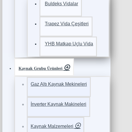
Buldeks Vidalar
Trapez Vida Çeşitleri
YHB Matkap Uçlu Vida
Kaynak Grubu Ürünleri
Gaz Altı Kaynak Mekineleri
İnverter Kaynak Makineleri
Kaynak Malzemeleri