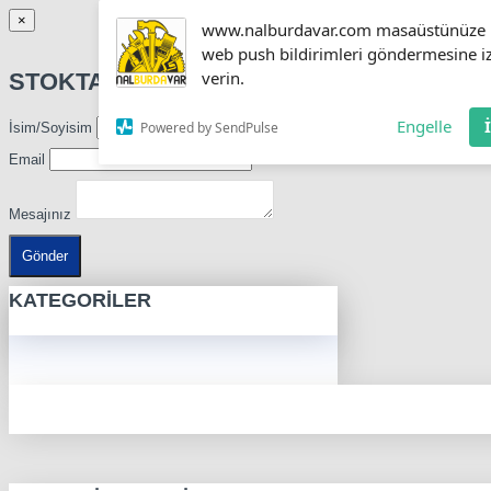
×
www.nalburdavar.com masaüstünüze
web push bildirimleri göndermesine i
verin.
STOKTA OLUNCA HABER VER
Engelle
Powered by SendPulse
İsim/Soyisim
Email
Mesajınız
Gönder
KATEGORILER