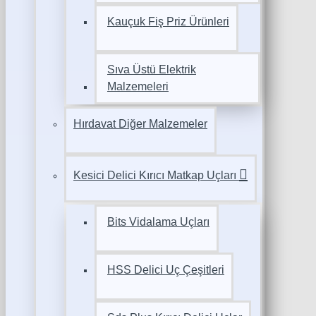
Kauçuk Fiş Priz Ürünleri
Sıva Üstü Elektrik
Malzemeleri
Hırdavat Diğer Malzemeler
Kesici Delici Kırıcı Matkap Uçları
Bits Vidalama Uçları
HSS Delici Uç Çeşitleri