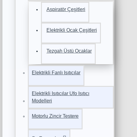
Aspiratör Çeşitleri
Elektrikli Ocak Çeşitleri
Tezgah Üstü Ocaklar
Elektrikli Fanlı Isıtıcılar
Elektrikli Isıtıcılar Ufo Isıtıcı
Modelleri
Motorlu Zincir Testere