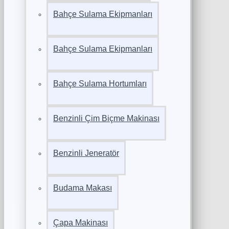
Bahçe Sulama Ekipmanları
Bahçe Sulama Ekipmanları
Bahçe Sulama Hortumları
Benzinli Çim Biçme Makinası
Benzinli Jeneratör
Budama Makası
Çapa Makinası