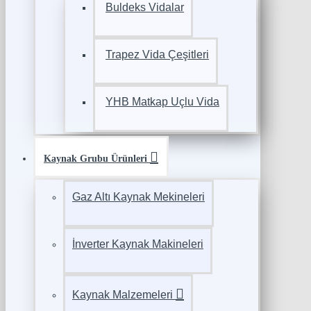
Buldeks Vidalar
Trapez Vida Çeşitleri
YHB Matkap Uçlu Vida
Kaynak Grubu Ürünleri
Gaz Altı Kaynak Mekineleri
İnverter Kaynak Makineleri
Kaynak Malzemeleri