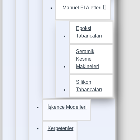
Manuel El Aletleri
Epoksi
Tabancaları
Seramik
Kesme
Makineleri
Silikon
Tabancaları
İşkence Modelleri
Kerpetenler