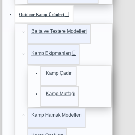
Outdoor Kamp Ürünleri
Balta ve Testere Modelleri
Kamp Ekipmanları
Kamp Çadırı
Kamp Mutfağı
Kamp Hamak Modelleri