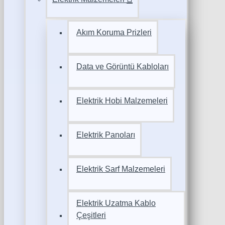
Akım Koruma Prizleri
Data ve Görüntü Kabloları
Elektrik Hobi Malzemeleri
Elektrik Panoları
Elektrik Sarf Malzemeleri
Elektrik Uzatma Kablo
Çeşitleri