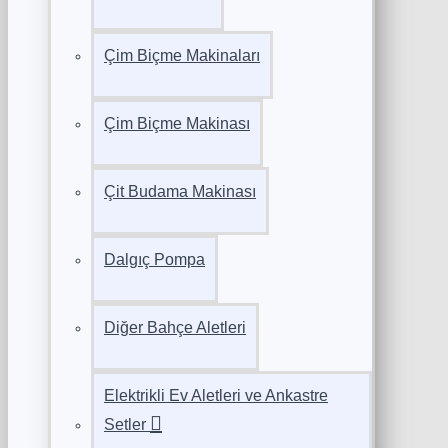
Çim Biçme Makinaları
Çim Biçme Makinası
Çit Budama Makinası
Dalgıç Pompa
Diğer Bahçe Aletleri
Elektrikli Ev Aletleri ve Ankastre
Setler