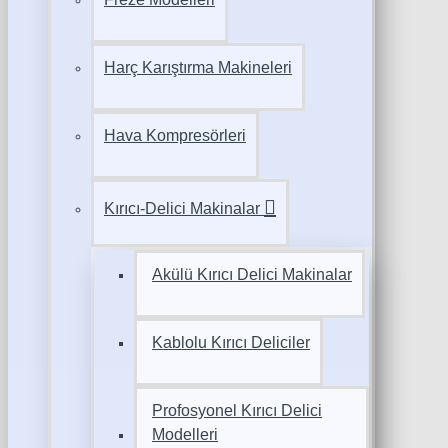
Harç Karıştırma Makineleri
Hava Kompresörleri
Kırıcı-Delici Makinalar
Akülü Kırıcı Delici Makinalar
Kablolu Kırıcı Deliciler
Profosyonel Kırıcı Delici
Modelleri