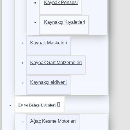
Kaynak Pensesi
Kaynakçı Kıyafetleri
Kaynak Maskeleri
Kaynak Sarf Malzemeleri
Kaynakçı eldiveni
Ev ve Bahçe Ürünleri
Ağaç Kesme Motorları