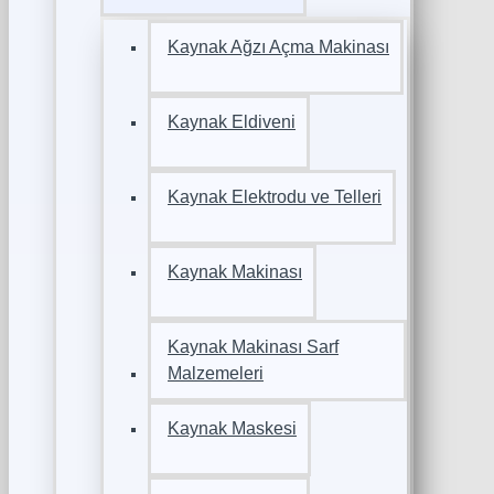
Kaynak Ağzı Açma Makinası
Kaynak Eldiveni
Kaynak Elektrodu ve Telleri
Kaynak Makinası
Kaynak Makinası Sarf
Malzemeleri
Kaynak Maskesi