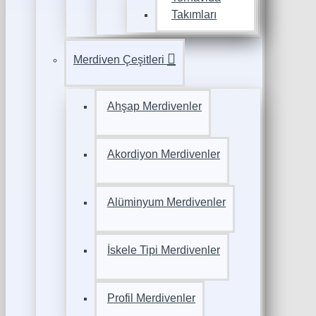
Takımları
Merdiven Çeşitleri
Ahşap Merdivenler
Akordiyon Merdivenler
Alüminyum Merdivenler
İskele Tipi Merdivenler
Profil Merdivenler