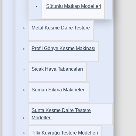
Sütunlu Matkap Modelleri
Metal Kesme Daire Testere
Profil Gönye Kesme Makinası
Sıcak Hava Tabancaları
Somun Sıkma Makineleri
Sunta Kesme Daire Testere
Modelleri
Tilki Kuyruğu Testere Modelleri