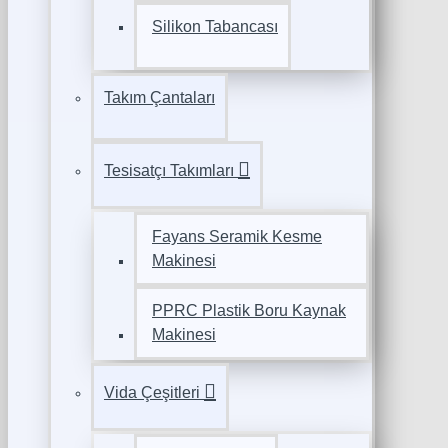
Silikon Tabancası
Takım Çantaları
Tesisatçı Takımları
Fayans Seramik Kesme
Makinesi
PPRC Plastik Boru Kaynak
Makinesi
Vida Çeşitleri