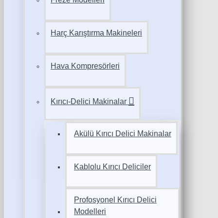
Harç Karıştırma Makineleri
Hava Kompresörleri
Kırıcı-Delici Makinalar
Akülü Kırıcı Delici Makinalar
Kablolu Kırıcı Deliciler
Profosyonel Kırıcı Delici
Modelleri