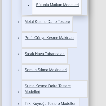
Sütunlu Matkap Modelleri
Metal Kesme Daire Testere
Profil Gönye Kesme Makinası
Sıcak Hava Tabancaları
Somun Sıkma Makineleri
Sunta Kesme Daire Testere
Modelleri
Tilki Kuyruğu Testere Modelleri