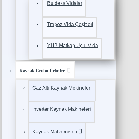
Buldeks Vidalar
Trapez Vida Çeşitleri
YHB Matkap Uçlu Vida
Kaynak Grubu Ürünleri
Gaz Altı Kaynak Mekineleri
İnverter Kaynak Makineleri
Kaynak Malzemeleri