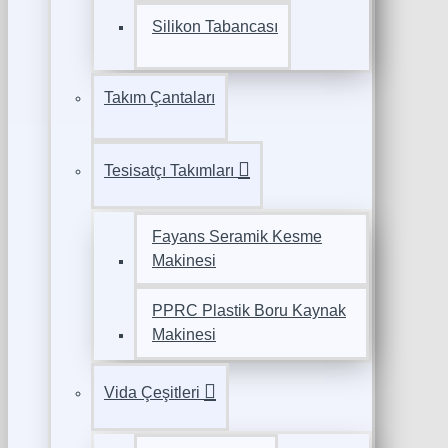
Silikon Tabancası
Takım Çantaları
Tesisatçı Takımları
Fayans Seramik Kesme
Makinesi
PPRC Plastik Boru Kaynak
Makinesi
Vida Çeşitleri