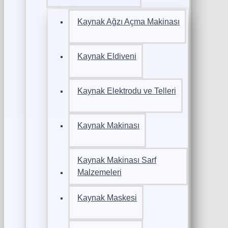
Kaynak Ağzı Açma Makinası
Kaynak Eldiveni
Kaynak Elektrodu ve Telleri
Kaynak Makinası
Kaynak Makinası Sarf
Malzemeleri
Kaynak Maskesi