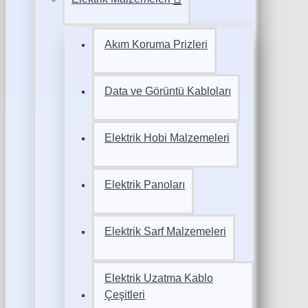
Akım Koruma Prizleri
Data ve Görüntü Kabloları
Elektrik Hobi Malzemeleri
Elektrik Panoları
Elektrik Sarf Malzemeleri
Elektrik Uzatma Kablo
Çeşitleri