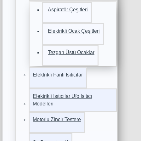
Aspiratör Çeşitleri
Elektrikli Ocak Çeşitleri
Tezgah Üstü Ocaklar
Elektrikli Fanlı Isıtıcılar
Elektrikli Isıtıcılar Ufo Isıtıcı
Modelleri
Motorlu Zincir Testere