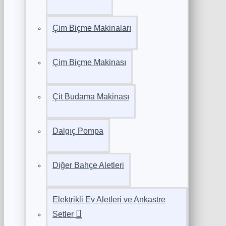
Çim Biçme Makinaları
Çim Biçme Makinası
Çit Budama Makinası
Dalgıç Pompa
Diğer Bahçe Aletleri
Elektrikli Ev Aletleri ve Ankastre
Setler