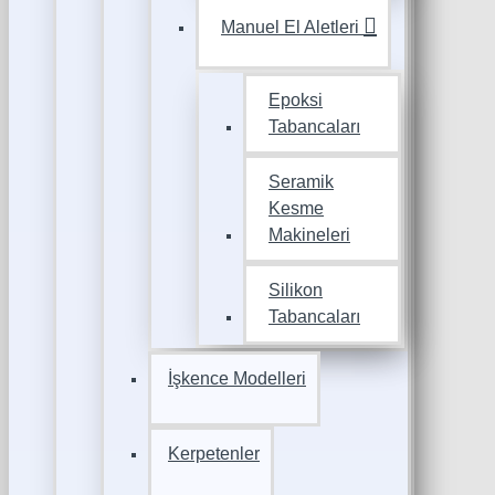
Manuel El Aletleri
Epoksi
Tabancaları
Seramik
Kesme
Makineleri
Silikon
Tabancaları
İşkence Modelleri
Kerpetenler