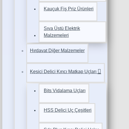
Kauçuk Fiş Priz Ürünleri
Sıva Üstü Elektrik
Malzemeleri
Hırdavat Diğer Malzemeler
Kesici Delici Kırıcı Matkap Uçları
Bits Vidalama Uçları
HSS Delici Uç Çeşitleri