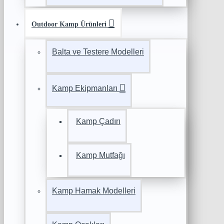
Outdoor Kamp Ürünleri
Balta ve Testere Modelleri
Kamp Ekipmanları
Kamp Çadırı
Kamp Mutfağı
Kamp Hamak Modelleri