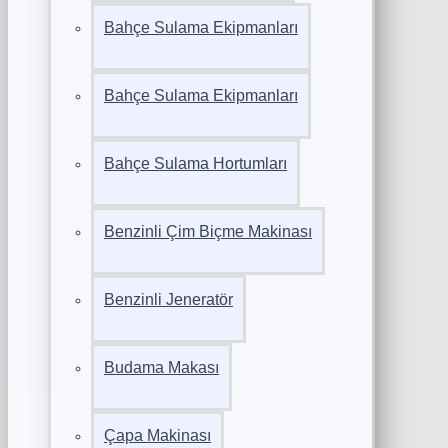
Bahçe Sulama Ekipmanları
Bahçe Sulama Ekipmanları
Bahçe Sulama Hortumları
Benzinli Çim Biçme Makinası
Benzinli Jeneratör
Budama Makası
Çapa Makinası