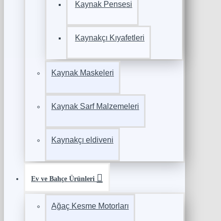
Kaynak Pensesi
Kaynakçı Kıyafetleri
Kaynak Maskeleri
Kaynak Sarf Malzemeleri
Kaynakçı eldiveni
Ev ve Bahçe Ürünleri
Ağaç Kesme Motorları