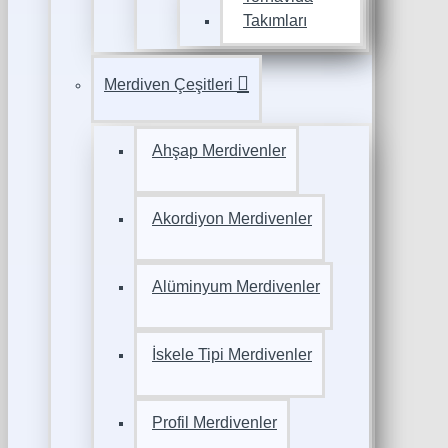
Takımları
Merdiven Çeşitleri
Ahşap Merdivenler
Akordiyon Merdivenler
Alüminyum Merdivenler
İskele Tipi Merdivenler
Profil Merdivenler