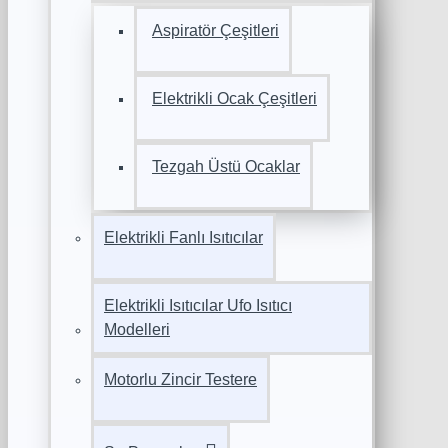
Aspiratör Çeşitleri
Elektrikli Ocak Çeşitleri
Tezgah Üstü Ocaklar
Elektrikli Fanlı Isıtıcılar
Elektrikli Isıtıcılar Ufo Isıtıcı
Modelleri
Motorlu Zincir Testere