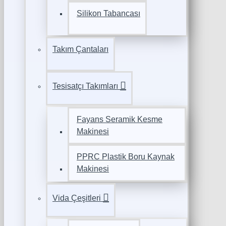
Silikon Tabancası
Takım Çantaları
Tesisatçı Takımları
Fayans Seramik Kesme
Makinesi
PPRC Plastik Boru Kaynak
Makinesi
Vida Çeşitleri