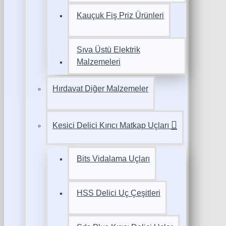
Kauçuk Fiş Priz Ürünleri
Sıva Üstü Elektrik
Malzemeleri
Hırdavat Diğer Malzemeler
Kesici Delici Kırıcı Matkap Uçları
Bits Vidalama Uçları
HSS Delici Uç Çeşitleri