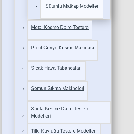
Sütunlu Matkap Modelleri
Metal Kesme Daire Testere
Profil Gönye Kesme Makinası
Sıcak Hava Tabancaları
Somun Sıkma Makineleri
Sunta Kesme Daire Testere
Modelleri
Tilki Kuyruğu Testere Modelleri