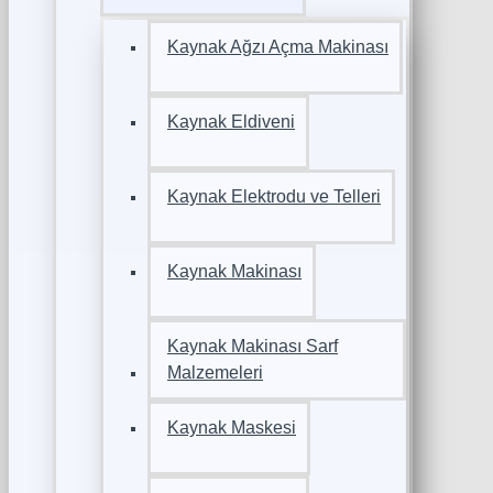
Kaynak Ağzı Açma Makinası
Kaynak Eldiveni
Kaynak Elektrodu ve Telleri
Kaynak Makinası
Kaynak Makinası Sarf
Malzemeleri
Kaynak Maskesi