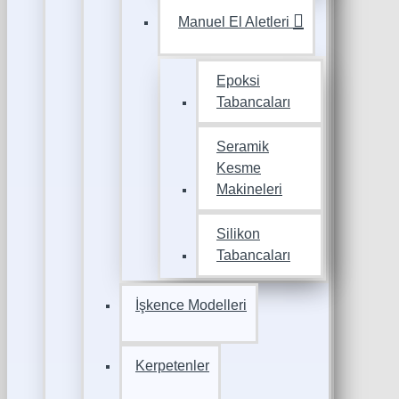
Manuel El Aletleri
Epoksi
Tabancaları
Seramik
Kesme
Makineleri
Silikon
Tabancaları
İşkence Modelleri
Kerpetenler