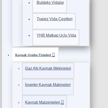
Buldeks Vidalar
Trapez Vida Çeşitleri
YHB Matkap Uçlu Vida
Kaynak Grubu Ürünleri
Gaz Altı Kaynak Mekineleri
İnverter Kaynak Makineleri
Kaynak Malzemeleri