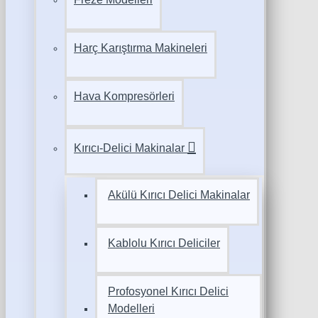
Harç Karıştırma Makineleri
Hava Kompresörleri
Kırıcı-Delici Makinalar
Akülü Kırıcı Delici Makinalar
Kablolu Kırıcı Deliciler
Profosyonel Kırıcı Delici
Modelleri