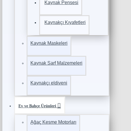
Kaynak Pensesi
Kaynakçı Kıyafetleri
Kaynak Maskeleri
Kaynak Sarf Malzemeleri
Kaynakçı eldiveni
Ev ve Bahçe Ürünleri
Ağaç Kesme Motorları