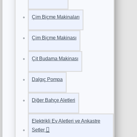
Çim Biçme Makinaları
Çim Biçme Makinası
Çit Budama Makinası
Dalgıç Pompa
Diğer Bahçe Aletleri
Elektrikli Ev Aletleri ve Ankastre
Setler