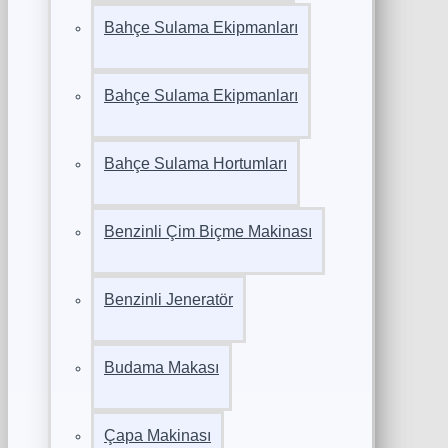
Bahçe Sulama Ekipmanları
Bahçe Sulama Ekipmanları
Bahçe Sulama Hortumları
Benzinli Çim Biçme Makinası
Benzinli Jeneratör
Budama Makası
Çapa Makinası