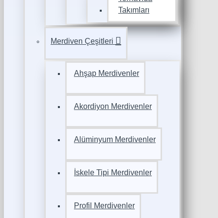
Takımları
Merdiven Çeşitleri
Ahşap Merdivenler
Akordiyon Merdivenler
Alüminyum Merdivenler
İskele Tipi Merdivenler
Profil Merdivenler