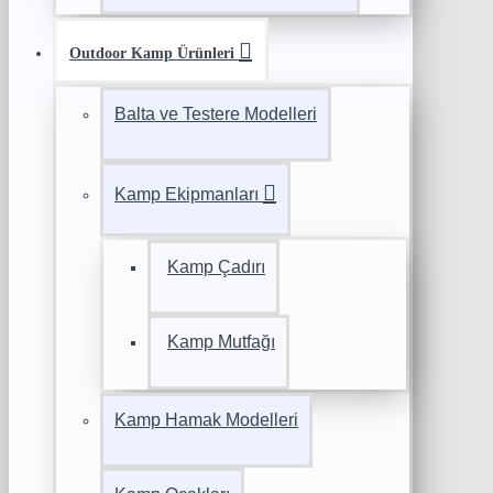
Outdoor Kamp Ürünleri
Balta ve Testere Modelleri
Kamp Ekipmanları
Kamp Çadırı
Kamp Mutfağı
Kamp Hamak Modelleri