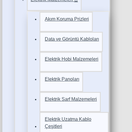
Akım Koruma Prizleri
Data ve Görüntü Kabloları
Elektrik Hobi Malzemeleri
Elektrik Panoları
Elektrik Sarf Malzemeleri
Elektrik Uzatma Kablo
Çeşitleri