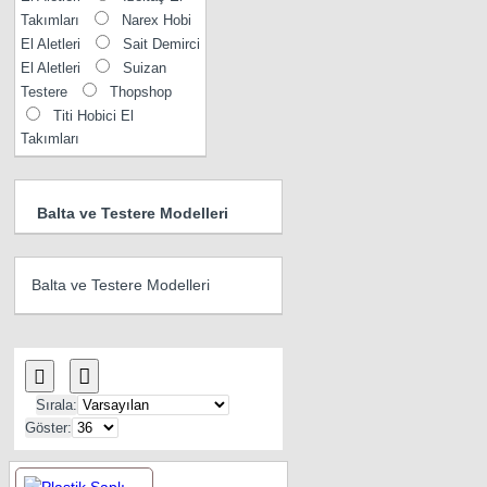
Takımları
Narex Hobi
El Aletleri
Sait Demirci
El Aletleri
Suizan
Testere
Thopshop
Titi Hobici El
Takımları
Balta ve Testere Modelleri
Balta ve Testere Modelleri
Sırala:
Göster: