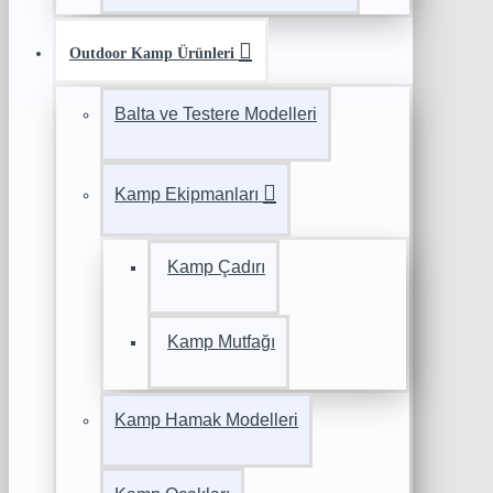
Outdoor Kamp Ürünleri
Balta ve Testere Modelleri
Kamp Ekipmanları
Kamp Çadırı
Kamp Mutfağı
Kamp Hamak Modelleri