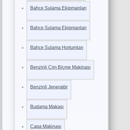
Bahçe Sulama Ekipmanları
Bahçe Sulama Ekipmanları
Bahçe Sulama Hortumları
Benzinli Çim Biçme Makinası
Benzinli Jeneratör
Budama Makası
Çapa Makinası