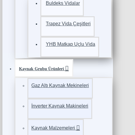
Buldeks Vidalar
Trapez Vida Çeşitleri
YHB Matkap Uçlu Vida
Kaynak Grubu Ürünleri
Gaz Altı Kaynak Mekineleri
İnverter Kaynak Makineleri
Kaynak Malzemeleri