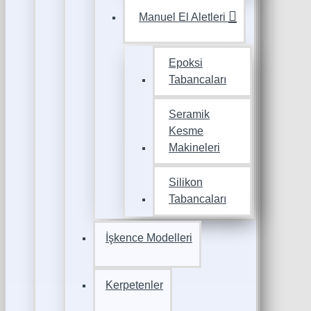
Manuel El Aletleri
Epoksi
Tabancaları
Seramik
Kesme
Makineleri
Silikon
Tabancaları
İşkence Modelleri
Kerpetenler