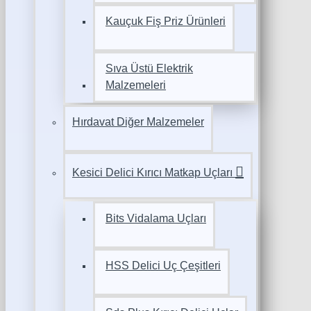
Kauçuk Fiş Priz Ürünleri
Sıva Üstü Elektrik
Malzemeleri
Hırdavat Diğer Malzemeler
Kesici Delici Kırıcı Matkap Uçları
Bits Vidalama Uçları
HSS Delici Uç Çeşitleri