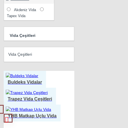
Akdeniz Vida
Tapex Vida
Vida Çeşitleri
Vida Çeşitleri
Buldeks Vidalar
Trapez Vida Çeşitleri
YHB Matkap Uçlu Vida