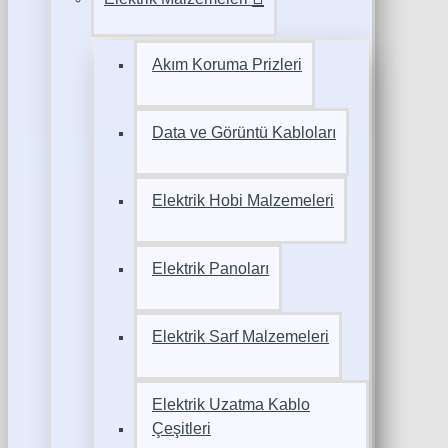
Akım Koruma Prizleri
Data ve Görüntü Kabloları
Elektrik Hobi Malzemeleri
Elektrik Panoları
Elektrik Sarf Malzemeleri
Elektrik Uzatma Kablo
Çeşitleri