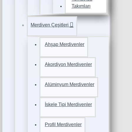
Takımları
Merdiven Çeşitleri
Ahşap Merdivenler
Akordiyon Merdivenler
Alüminyum Merdivenler
İskele Tipi Merdivenler
Profil Merdivenler