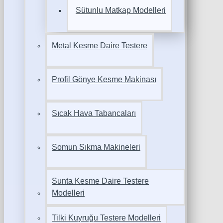
Sütunlu Matkap Modelleri
Metal Kesme Daire Testere
Profil Gönye Kesme Makinası
Sıcak Hava Tabancaları
Somun Sıkma Makineleri
Sunta Kesme Daire Testere
Modelleri
Tilki Kuyruğu Testere Modelleri