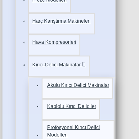
Harç Karıştırma Makineleri
Hava Kompresörleri
Kırıcı-Delici Makinalar
Akülü Kırıcı Delici Makinalar
Kablolu Kırıcı Deliciler
Profosyonel Kırıcı Delici
Modelleri