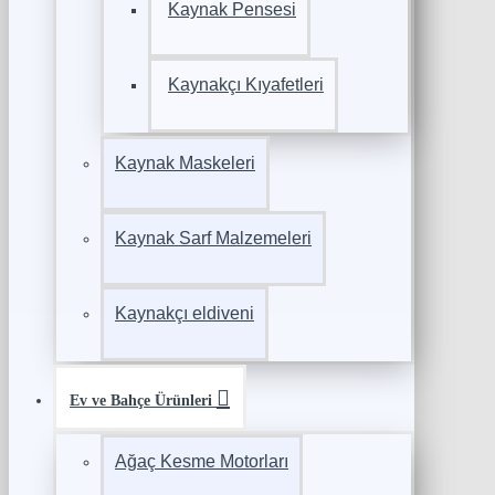
Kaynak Pensesi
Kaynakçı Kıyafetleri
Kaynak Maskeleri
Kaynak Sarf Malzemeleri
Kaynakçı eldiveni
Ev ve Bahçe Ürünleri
Ağaç Kesme Motorları