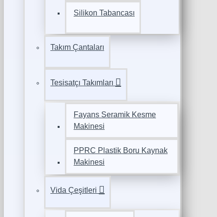
Silikon Tabancası
Takım Çantaları
Tesisatçı Takımları
Fayans Seramik Kesme
Makinesi
PPRC Plastik Boru Kaynak
Makinesi
Vida Çeşitleri