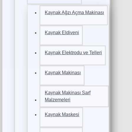
Kaynak Ağzı Açma Makinası
Kaynak Eldiveni
Kaynak Elektrodu ve Telleri
Kaynak Makinası
Kaynak Makinası Sarf
Malzemeleri
Kaynak Maskesi