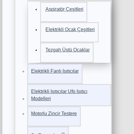
Aspiratör Çeşitleri
Elektrikli Ocak Çeşitleri
Tezgah Üstü Ocaklar
Elektrikli Fanlı Isıtıcılar
Elektrikli Isıtıcılar Ufo Isıtıcı
Modelleri
Motorlu Zincir Testere