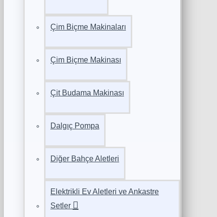
Çim Biçme Makinaları
Çim Biçme Makinası
Çit Budama Makinası
Dalgıç Pompa
Diğer Bahçe Aletleri
Elektrikli Ev Aletleri ve Ankastre
Setler