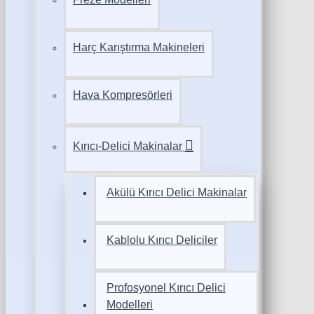
Harç Karıştırma Makineleri
Hava Kompresörleri
Kırıcı-Delici Makinalar
Akülü Kırıcı Delici Makinalar
Kablolu Kırıcı Deliciler
Profosyonel Kırıcı Delici
Modelleri