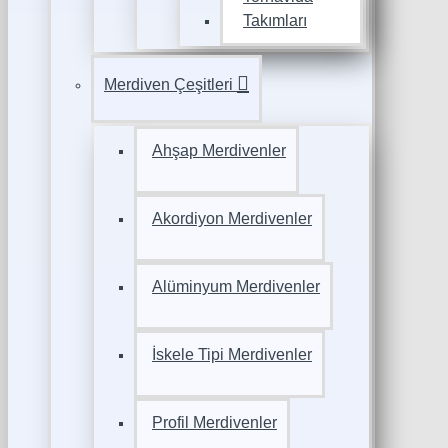
Takımları
Merdiven Çeşitleri
Ahşap Merdivenler
Akordiyon Merdivenler
Alüminyum Merdivenler
İskele Tipi Merdivenler
Profil Merdivenler