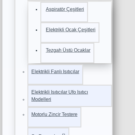
Aspiratör Çeşitleri
Elektrikli Ocak Çeşitleri
Tezgah Üstü Ocaklar
Elektrikli Fanlı Isıtıcılar
Elektrikli Isıtıcılar Ufo Isıtıcı
Modelleri
Motorlu Zincir Testere