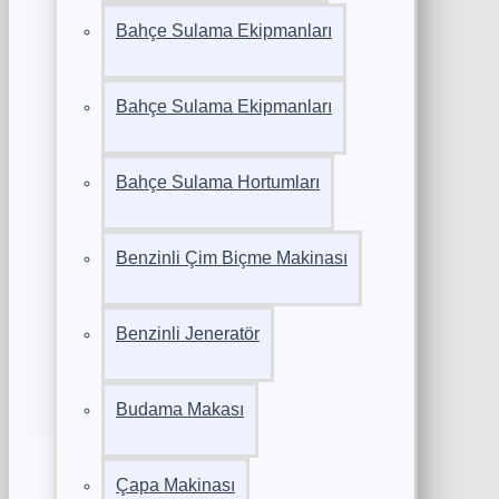
Bahçe Sulama Ekipmanları
Bahçe Sulama Ekipmanları
Bahçe Sulama Hortumları
Benzinli Çim Biçme Makinası
Benzinli Jeneratör
Budama Makası
Çapa Makinası