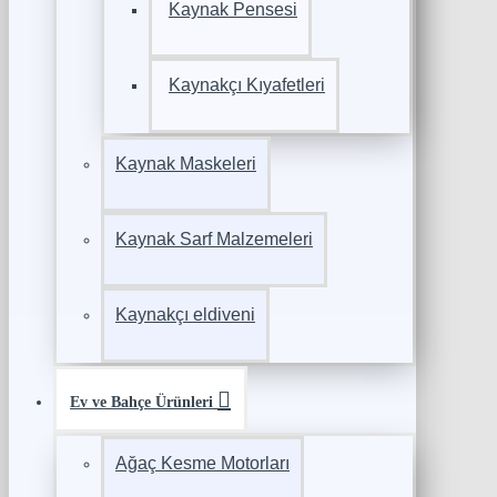
Kaynak Pensesi
Kaynakçı Kıyafetleri
Kaynak Maskeleri
Kaynak Sarf Malzemeleri
Kaynakçı eldiveni
Ev ve Bahçe Ürünleri
Ağaç Kesme Motorları