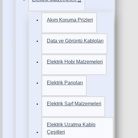
Akım Koruma Prizleri
Data ve Görüntü Kabloları
Elektrik Hobi Malzemeleri
Elektrik Panoları
Elektrik Sarf Malzemeleri
Elektrik Uzatma Kablo
Çeşitleri