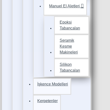
Manuel El Aletleri
Epoksi
Tabancaları
Seramik
Kesme
Makineleri
Silikon
Tabancaları
İşkence Modelleri
Kerpetenler