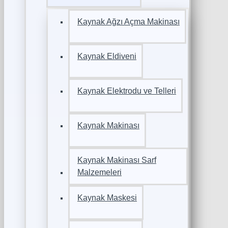
Kaynak Ağzı Açma Makinası
Kaynak Eldiveni
Kaynak Elektrodu ve Telleri
Kaynak Makinası
Kaynak Makinası Sarf
Malzemeleri
Kaynak Maskesi