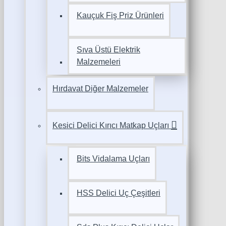
Kauçuk Fiş Priz Ürünleri
Sıva Üstü Elektrik
Malzemeleri
Hırdavat Diğer Malzemeler
Kesici Delici Kırıcı Matkap Uçları
Bits Vidalama Uçları
HSS Delici Uç Çeşitleri