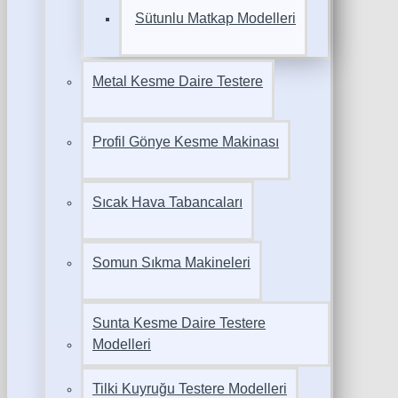
Sütunlu Matkap Modelleri
Metal Kesme Daire Testere
Profil Gönye Kesme Makinası
Sıcak Hava Tabancaları
Somun Sıkma Makineleri
Sunta Kesme Daire Testere
Modelleri
Tilki Kuyruğu Testere Modelleri