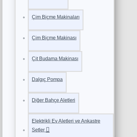
Çim Biçme Makinaları
Çim Biçme Makinası
Çit Budama Makinası
Dalgıç Pompa
Diğer Bahçe Aletleri
Elektrikli Ev Aletleri ve Ankastre
Setler