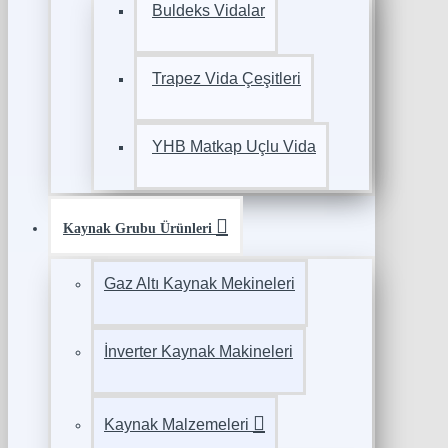
Buldeks Vidalar
Trapez Vida Çeşitleri
YHB Matkap Uçlu Vida
Kaynak Grubu Ürünleri
Gaz Altı Kaynak Mekineleri
İnverter Kaynak Makineleri
Kaynak Malzemeleri