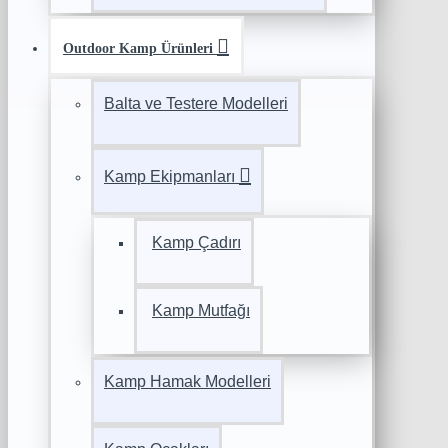
Outdoor Kamp Ürünleri
Balta ve Testere Modelleri
Kamp Ekipmanları
Kamp Çadırı
Kamp Mutfağı
Kamp Hamak Modelleri