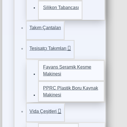
Silikon Tabancası
Takım Çantaları
Tesisatçı Takımları
Fayans Seramik Kesme
Makinesi
PPRC Plastik Boru Kaynak
Makinesi
Vida Çeşitleri