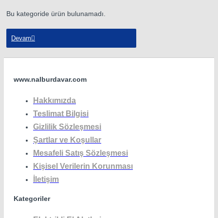
Bu kategoride ürün bulunamadı.
Devam
www.nalburdavar.com
Hakkımızda
Teslimat Bilgisi
Gizlilik Sözleşmesi
Şartlar ve Koşullar
Mesafeli Satış Sözleşmesi
Kişisel Verilerin Korunması
İletişim
Kategoriler