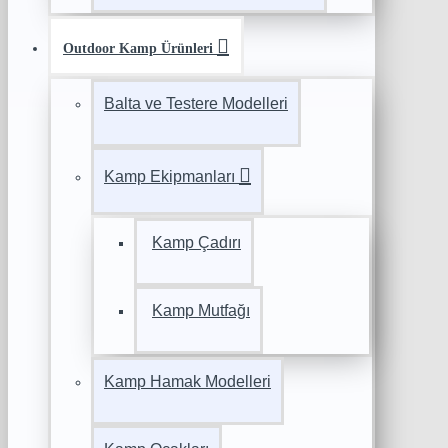
Outdoor Kamp Ürünleri
Balta ve Testere Modelleri
Kamp Ekipmanları
Kamp Çadırı
Kamp Mutfağı
Kamp Hamak Modelleri