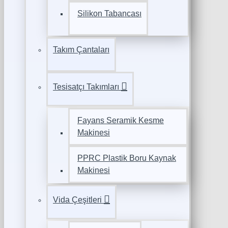
Silikon Tabancası
Takım Çantaları
Tesisatçı Takımları
Fayans Seramik Kesme
Makinesi
PPRC Plastik Boru Kaynak
Makinesi
Vida Çeşitleri