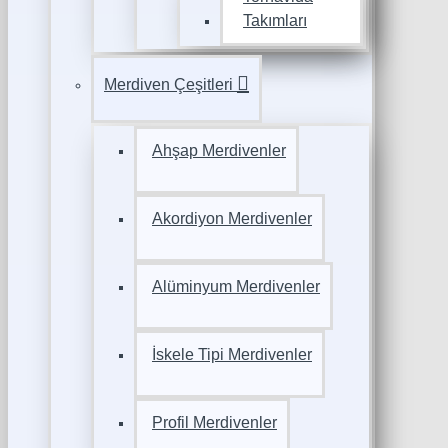
Takımları
Merdiven Çeşitleri
Ahşap Merdivenler
Akordiyon Merdivenler
Alüminyum Merdivenler
İskele Tipi Merdivenler
Profil Merdivenler