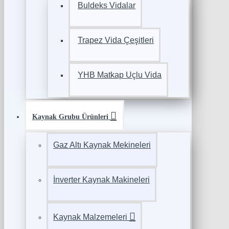
Buldeks Vidalar
Trapez Vida Çeşitleri
YHB Matkap Uçlu Vida
Kaynak Grubu Ürünleri
Gaz Altı Kaynak Mekineleri
İnverter Kaynak Makineleri
Kaynak Malzemeleri