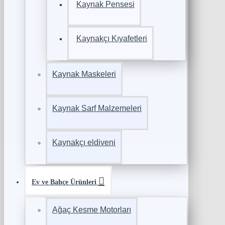
Kaynak Pensesi
Kaynakçı Kıyafetleri
Kaynak Maskeleri
Kaynak Sarf Malzemeleri
Kaynakçı eldiveni
Ev ve Bahçe Ürünleri
Ağaç Kesme Motorları