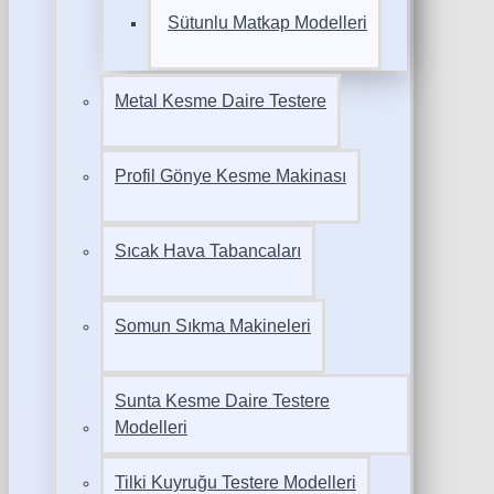
Sütunlu Matkap Modelleri
Metal Kesme Daire Testere
Profil Gönye Kesme Makinası
Sıcak Hava Tabancaları
Somun Sıkma Makineleri
Sunta Kesme Daire Testere
Modelleri
Tilki Kuyruğu Testere Modelleri