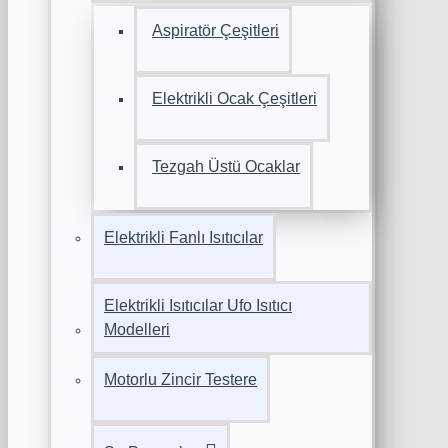
Aspiratör Çeşitleri
Elektrikli Ocak Çeşitleri
Tezgah Üstü Ocaklar
Elektrikli Fanlı Isıtıcılar
Elektrikli Isıtıcılar Ufo Isıtıcı
Modelleri
Motorlu Zincir Testere