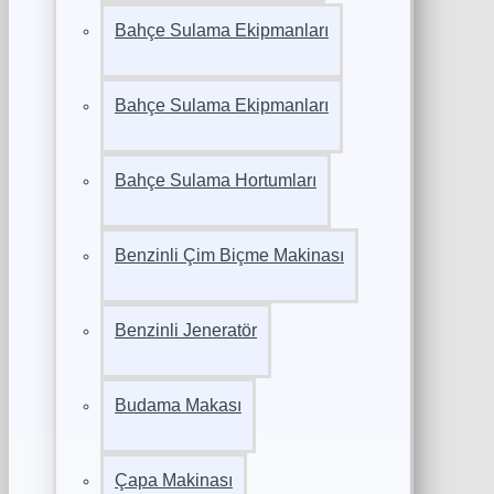
Bahçe Sulama Ekipmanları
Bahçe Sulama Ekipmanları
Bahçe Sulama Hortumları
Benzinli Çim Biçme Makinası
Benzinli Jeneratör
Budama Makası
Çapa Makinası