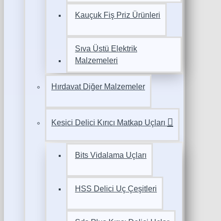
Kauçuk Fiş Priz Ürünleri
Sıva Üstü Elektrik
Malzemeleri
Hırdavat Diğer Malzemeler
Kesici Delici Kırıcı Matkap Uçları
Bits Vidalama Uçları
HSS Delici Uç Çeşitleri