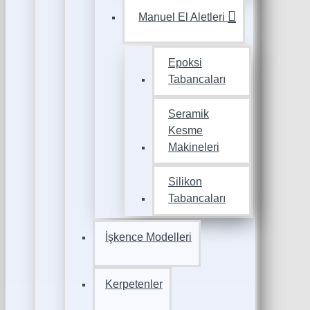
Manuel El Aletleri
Epoksi
Tabancaları
Seramik
Kesme
Makineleri
Silikon
Tabancaları
İşkence Modelleri
Kerpetenler