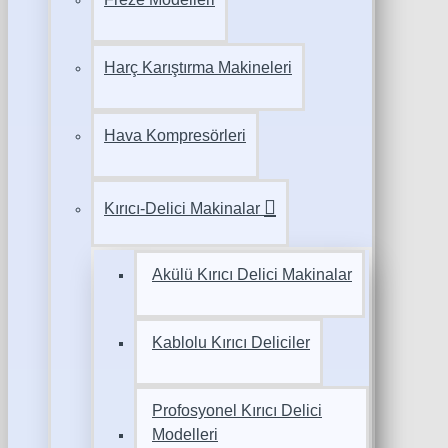
Harç Karıştırma Makineleri
Hava Kompresörleri
Kırıcı-Delici Makinalar
Akülü Kırıcı Delici Makinalar
Kablolu Kırıcı Deliciler
Profosyonel Kırıcı Delici
Modelleri