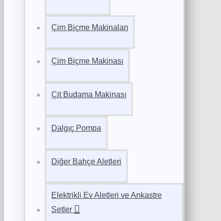
Çim Biçme Makinaları
Çim Biçme Makinası
Çit Budama Makinası
Dalgıç Pompa
Diğer Bahçe Aletleri
Elektrikli Ev Aletleri ve Ankastre
Setler