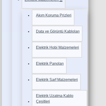
Akım Koruma Prizleri
Data ve Görüntü Kabloları
Elektrik Hobi Malzemeleri
Elektrik Panoları
Elektrik Sarf Malzemeleri
Elektrik Uzatma Kablo
Çeşitleri