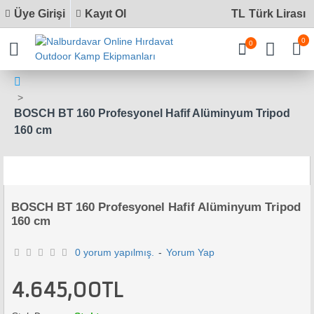
Üye Girişi
Kayıt Ol
TL
Türk Lirası
0
0
BOSCH BT 160 Profesyonel Hafif Alüminyum Tripod
160 cm
BOSCH BT 160 Profesyonel Hafif Alüminyum Tripod
160 cm
0 yorum yapılmış.
-
Yorum Yap
4.645,00TL