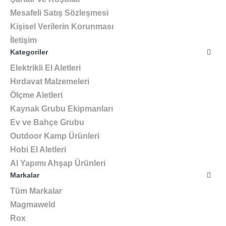
Mesafeli Satış Sözleşmesi
Kişisel Verilerin Korunması
İletişim
Kategoriler
Elektrikli El Aletleri
Hırdavat Malzemeleri
Ölçme Aletleri
Kaynak Grubu Ekipmanları
Ev ve Bahçe Grubu
Outdoor Kamp Ürünleri
Hobi El Aletleri
Al Yapımı Ahşap Ürünleri
Markalar
Tüm Markalar
Magmaweld
Rox