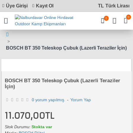
Üye Girişi
Kayıt Ol
TL
Türk Lirası
0
0
BOSCH BT 350 Teleskop Çubuk (Lazerli Teraziler İçin)
BOSCH BT 350 Teleskop Çubuk (Lazerli Teraziler
İçin)
0 yorum yapılmış.
-
Yorum Yap
11.070,00TL
Stok Durumu:
Stokta var