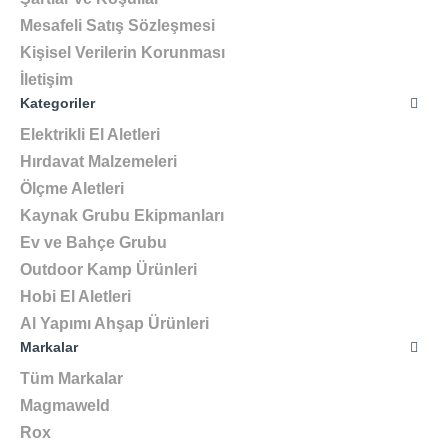
Mesafeli Satış Sözleşmesi
Kişisel Verilerin Korunması
İletişim
Kategoriler
Elektrikli El Aletleri
Hırdavat Malzemeleri
Ölçme Aletleri
Kaynak Grubu Ekipmanları
Ev ve Bahçe Grubu
Outdoor Kamp Ürünleri
Hobi El Aletleri
Al Yapımı Ahşap Ürünleri
Markalar
Tüm Markalar
Magmaweld
Rox