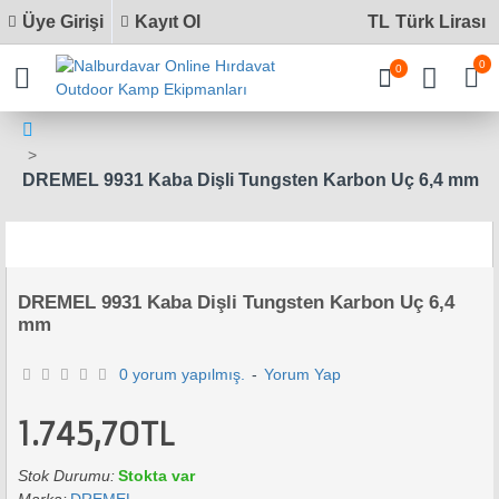
Üye Girişi
Kayıt Ol
TL
Türk Lirası
0
0
DREMEL 9931 Kaba Dişli Tungsten Karbon Uç 6,4 mm
DREMEL 9931 Kaba Dişli Tungsten Karbon Uç 6,4
mm
0 yorum yapılmış.
-
Yorum Yap
1.745,70TL
Stok Durumu:
Stokta var