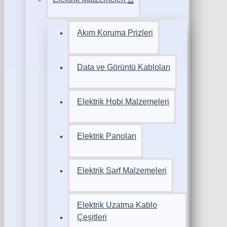
Akım Koruma Prizleri
Data ve Görüntü Kabloları
Elektrik Hobi Malzemeleri
Elektrik Panoları
Elektrik Sarf Malzemeleri
Elektrik Uzatma Kablo
Çeşitleri