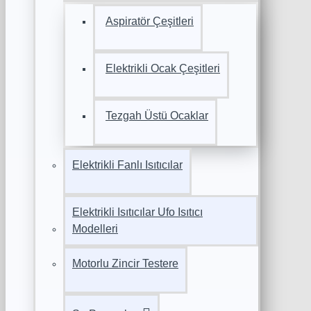
Aspiratör Çeşitleri
Elektrikli Ocak Çeşitleri
Tezgah Üstü Ocaklar
Elektrikli Fanlı Isıtıcılar
Elektrikli Isıtıcılar Ufo Isıtıcı
Modelleri
Motorlu Zincir Testere