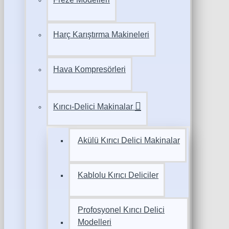
Harç Karıştırma Makineleri
Hava Kompresörleri
Kırıcı-Delici Makinalar
Akülü Kırıcı Delici Makinalar
Kablolu Kırıcı Deliciler
Profosyonel Kırıcı Delici
Modelleri