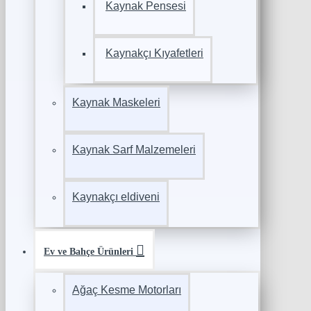
Kaynak Pensesi
Kaynakçı Kıyafetleri
Kaynak Maskeleri
Kaynak Sarf Malzemeleri
Kaynakçı eldiveni
Ev ve Bahçe Ürünleri
Ağaç Kesme Motorları