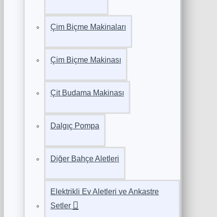
Çim Biçme Makinaları
Çim Biçme Makinası
Çit Budama Makinası
Dalgıç Pompa
Diğer Bahçe Aletleri
Elektrikli Ev Aletleri ve Ankastre
Setler