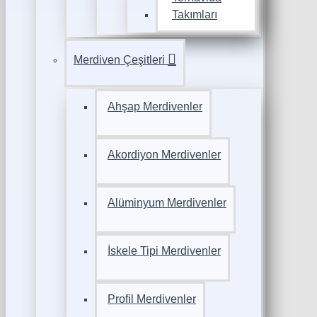
Takımları
Merdiven Çeşitleri
Ahşap Merdivenler
Akordiyon Merdivenler
Alüminyum Merdivenler
İskele Tipi Merdivenler
Profil Merdivenler