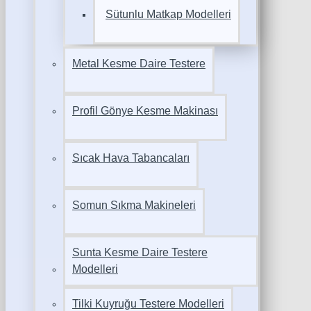
Sütunlu Matkap Modelleri
Metal Kesme Daire Testere
Profil Gönye Kesme Makinası
Sıcak Hava Tabancaları
Somun Sıkma Makineleri
Sunta Kesme Daire Testere
Modelleri
Tilki Kuyruğu Testere Modelleri