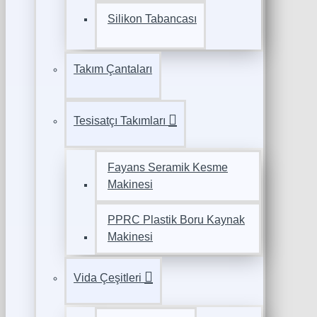
Silikon Tabancası
Takım Çantaları
Tesisatçı Takımları
Fayans Seramik Kesme
Makinesi
PPRC Plastik Boru Kaynak
Makinesi
Vida Çeşitleri