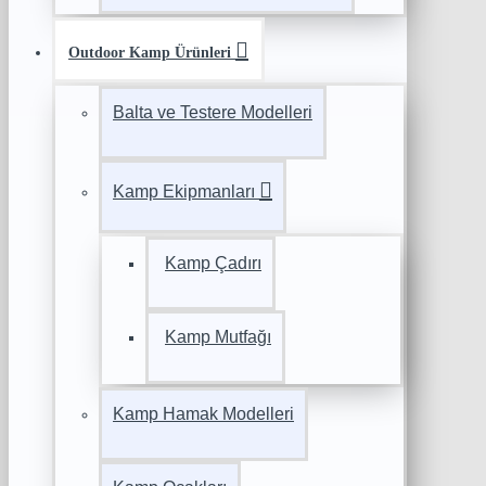
Outdoor Kamp Ürünleri
Balta ve Testere Modelleri
Kamp Ekipmanları
Kamp Çadırı
Kamp Mutfağı
Kamp Hamak Modelleri