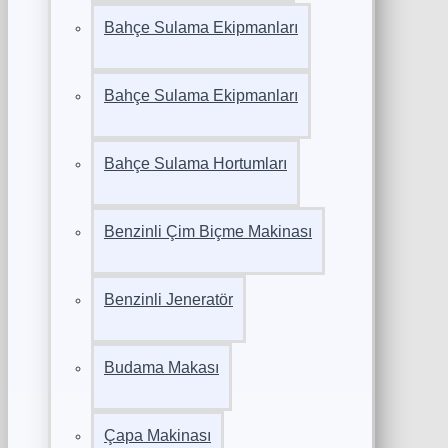
Bahçe Sulama Ekipmanları
Bahçe Sulama Ekipmanları
Bahçe Sulama Hortumları
Benzinli Çim Biçme Makinası
Benzinli Jeneratör
Budama Makası
Çapa Makinası