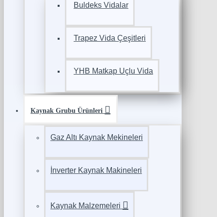
Buldeks Vidalar
Trapez Vida Çeşitleri
YHB Matkap Uçlu Vida
Kaynak Grubu Ürünleri
Gaz Altı Kaynak Mekineleri
İnverter Kaynak Makineleri
Kaynak Malzemeleri