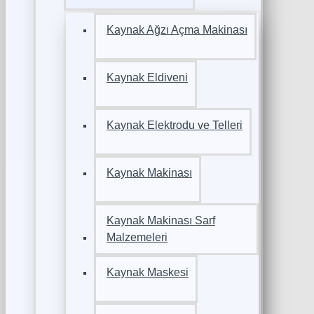
Kaynak Ağzı Açma Makinası
Kaynak Eldiveni
Kaynak Elektrodu ve Telleri
Kaynak Makinası
Kaynak Makinası Sarf
Malzemeleri
Kaynak Maskesi