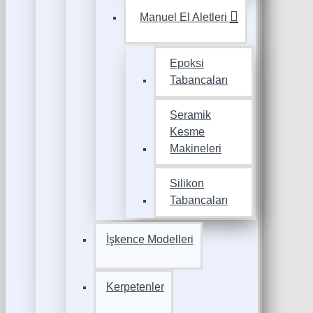
Manuel El Aletleri
Epoksi
Tabancaları
Seramik
Kesme
Makineleri
Silikon
Tabancaları
İşkence Modelleri
Kerpetenler