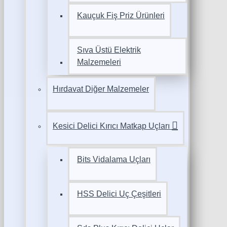
Kauçuk Fiş Priz Ürünleri
Sıva Üstü Elektrik
Malzemeleri
Hırdavat Diğer Malzemeler
Kesici Delici Kırıcı Matkap Uçları
Bits Vidalama Uçları
HSS Delici Uç Çeşitleri