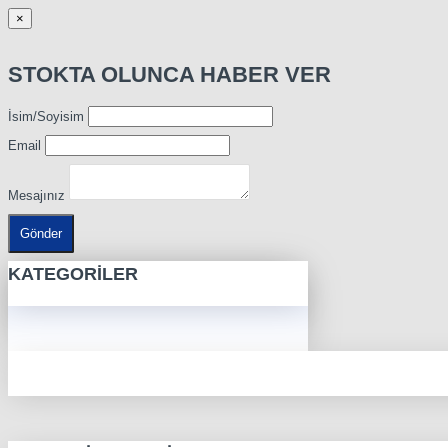
×
STOKTA OLUNCA HABER VER
İsim/Soyisim
Email
Mesajınız
Gönder
KATEGORILER