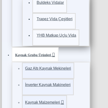
Buldeks Vidalar
Trapez Vida Çeşitleri
YHB Matkap Uçlu Vida
Kaynak Grubu Ürünleri
Gaz Altı Kaynak Mekineleri
İnverter Kaynak Makineleri
Kaynak Malzemeleri