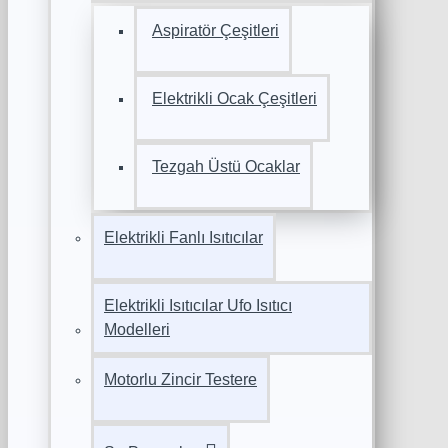
Aspiratör Çeşitleri
Elektrikli Ocak Çeşitleri
Tezgah Üstü Ocaklar
Elektrikli Fanlı Isıtıcılar
Elektrikli Isıtıcılar Ufo Isıtıcı
Modelleri
Motorlu Zincir Testere