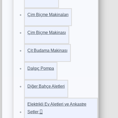
Çim Biçme Makinaları
Çim Biçme Makinası
Çit Budama Makinası
Dalgıç Pompa
Diğer Bahçe Aletleri
Elektrikli Ev Aletleri ve Ankastre
Setler