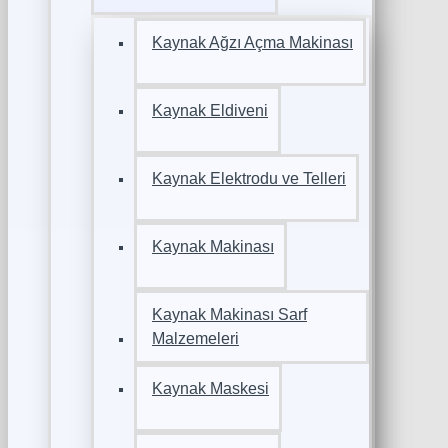
Kaynak Ağzı Açma Makinası
Kaynak Eldiveni
Kaynak Elektrodu ve Telleri
Kaynak Makinası
Kaynak Makinası Sarf
Malzemeleri
Kaynak Maskesi