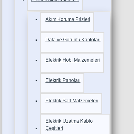
Akım Koruma Prizleri
Data ve Görüntü Kabloları
Elektrik Hobi Malzemeleri
Elektrik Panoları
Elektrik Sarf Malzemeleri
Elektrik Uzatma Kablo
Çeşitleri