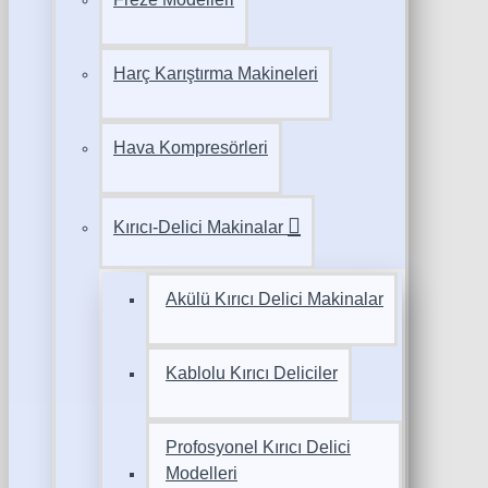
Harç Karıştırma Makineleri
Hava Kompresörleri
Kırıcı-Delici Makinalar
Akülü Kırıcı Delici Makinalar
Kablolu Kırıcı Deliciler
Profosyonel Kırıcı Delici
Modelleri