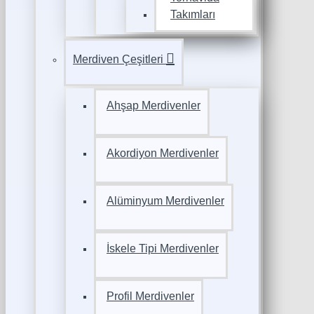
Takımları
Merdiven Çeşitleri
Ahşap Merdivenler
Akordiyon Merdivenler
Alüminyum Merdivenler
İskele Tipi Merdivenler
Profil Merdivenler