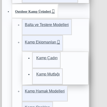
Outdoor Kamp Ürünleri
Balta ve Testere Modelleri
Kamp Ekipmanları
Kamp Çadırı
Kamp Mutfağı
Kamp Hamak Modelleri