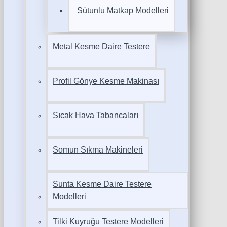
Sütunlu Matkap Modelleri
Metal Kesme Daire Testere
Profil Gönye Kesme Makinası
Sıcak Hava Tabancaları
Somun Sıkma Makineleri
Sunta Kesme Daire Testere
Modelleri
Tilki Kuyruğu Testere Modelleri