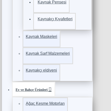
Kaynak Pensesi
Kaynakçı Kıyafetleri
Kaynak Maskeleri
Kaynak Sarf Malzemeleri
Kaynakçı eldiveni
Ev ve Bahçe Ürünleri
Ağaç Kesme Motorları