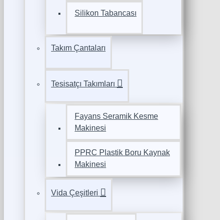
Silikon Tabancası
Takım Çantaları
Tesisatçı Takımları
Fayans Seramik Kesme
Makinesi
PPRC Plastik Boru Kaynak
Makinesi
Vida Çeşitleri