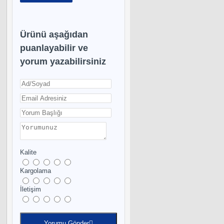
Ürünü aşağıdan
puanlayabilir ve
yorum yazabilirsiniz
Kalite
Kargolama
İletişim
Yorumu Gönder