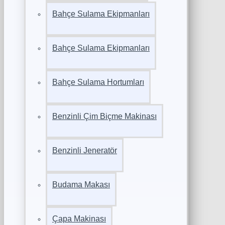
Bahçe Sulama Ekipmanları
Bahçe Sulama Ekipmanları
Bahçe Sulama Hortumları
Benzinli Çim Biçme Makinası
Benzinli Jeneratör
Budama Makası
Çapa Makinası