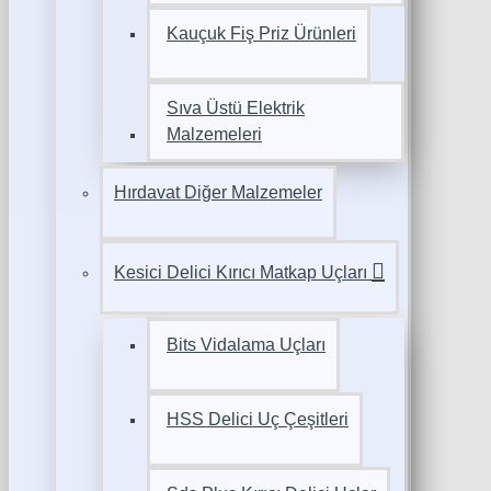
Kauçuk Fiş Priz Ürünleri
Sıva Üstü Elektrik
Malzemeleri
Hırdavat Diğer Malzemeler
Kesici Delici Kırıcı Matkap Uçları
Bits Vidalama Uçları
HSS Delici Uç Çeşitleri