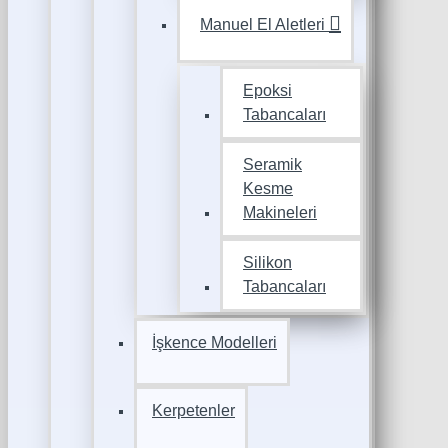
Manuel El Aletleri
Epoksi
Tabancaları
Seramik
Kesme
Makineleri
Silikon
Tabancaları
İşkence Modelleri
Kerpetenler