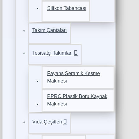
Silikon Tabancası
Takım Çantaları
Tesisatçı Takımları
Fayans Seramik Kesme
Makinesi
PPRC Plastik Boru Kaynak
Makinesi
Vida Çeşitleri