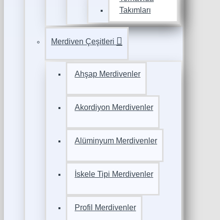
Takımları
Merdiven Çeşitleri
Ahşap Merdivenler
Akordiyon Merdivenler
Alüminyum Merdivenler
İskele Tipi Merdivenler
Profil Merdivenler