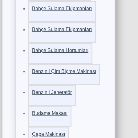
Bahçe Sulama Ekipmanları
Bahçe Sulama Ekipmanları
Bahçe Sulama Hortumları
Benzinli Çim Biçme Makinası
Benzinli Jeneratör
Budama Makası
Çapa Makinası