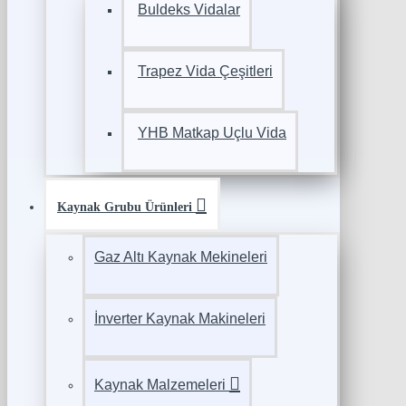
Buldeks Vidalar
Trapez Vida Çeşitleri
YHB Matkap Uçlu Vida
Kaynak Grubu Ürünleri
Gaz Altı Kaynak Mekineleri
İnverter Kaynak Makineleri
Kaynak Malzemeleri