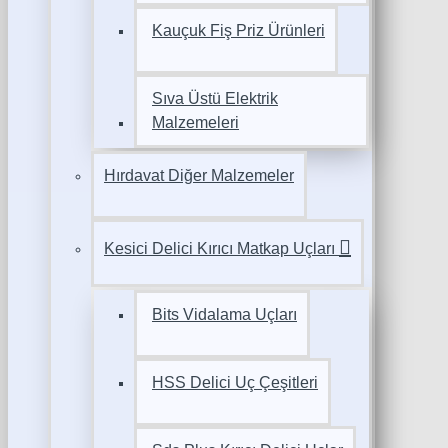
Kauçuk Fiş Priz Ürünleri
Sıva Üstü Elektrik
Malzemeleri
Hırdavat Diğer Malzemeler
Kesici Delici Kırıcı Matkap Uçları
Bits Vidalama Uçları
HSS Delici Uç Çeşitleri