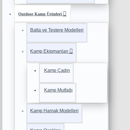
Outdoor Kamp Ürünleri
Balta ve Testere Modelleri
Kamp Ekipmanları
Kamp Çadırı
Kamp Mutfağı
Kamp Hamak Modelleri