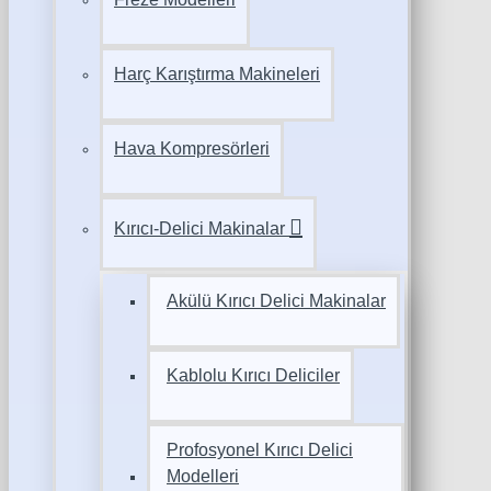
Harç Karıştırma Makineleri
Hava Kompresörleri
Kırıcı-Delici Makinalar
Akülü Kırıcı Delici Makinalar
Kablolu Kırıcı Deliciler
Profosyonel Kırıcı Delici
Modelleri