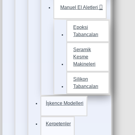
Manuel El Aletleri
Epoksi
Tabancaları
Seramik
Kesme
Makineleri
Silikon
Tabancaları
İşkence Modelleri
Kerpetenler