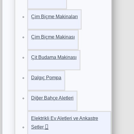
Çim Biçme Makinaları
Çim Biçme Makinası
Çit Budama Makinası
Dalgıç Pompa
Diğer Bahçe Aletleri
Elektrikli Ev Aletleri ve Ankastre
Setler