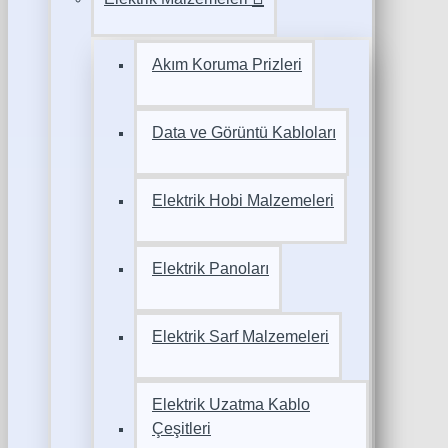
Akım Koruma Prizleri
Data ve Görüntü Kabloları
Elektrik Hobi Malzemeleri
Elektrik Panoları
Elektrik Sarf Malzemeleri
Elektrik Uzatma Kablo
Çeşitleri