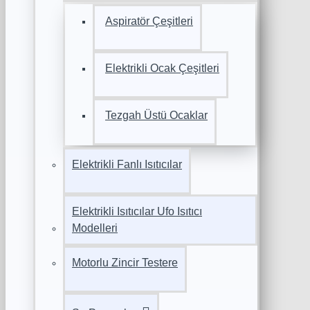
Aspiratör Çeşitleri
Elektrikli Ocak Çeşitleri
Tezgah Üstü Ocaklar
Elektrikli Fanlı Isıtıcılar
Elektrikli Isıtıcılar Ufo Isıtıcı
Modelleri
Motorlu Zincir Testere