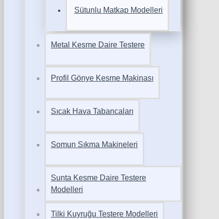
Sütunlu Matkap Modelleri
Metal Kesme Daire Testere
Profil Gönye Kesme Makinası
Sıcak Hava Tabancaları
Somun Sıkma Makineleri
Sunta Kesme Daire Testere
Modelleri
Tilki Kuyruğu Testere Modelleri