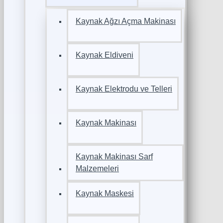
Kaynak Ağzı Açma Makinası
Kaynak Eldiveni
Kaynak Elektrodu ve Telleri
Kaynak Makinası
Kaynak Makinası Sarf
Malzemeleri
Kaynak Maskesi