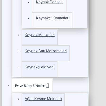
Kaynak Pensesi
Kaynakçı Kıyafetleri
Kaynak Maskeleri
Kaynak Sarf Malzemeleri
Kaynakçı eldiveni
Ev ve Bahçe Ürünleri
Ağaç Kesme Motorları