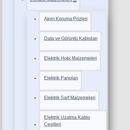
Akım Koruma Prizleri
Data ve Görüntü Kabloları
Elektrik Hobi Malzemeleri
Elektrik Panoları
Elektrik Sarf Malzemeleri
Elektrik Uzatma Kablo
Çeşitleri