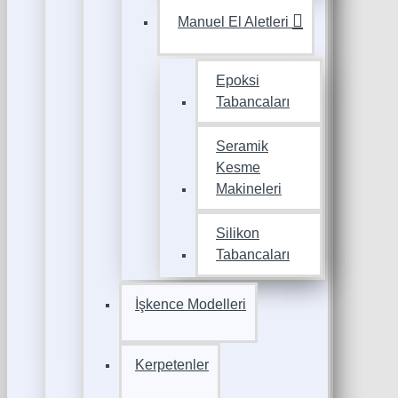
Manuel El Aletleri
Epoksi
Tabancaları
Seramik
Kesme
Makineleri
Silikon
Tabancaları
İşkence Modelleri
Kerpetenler