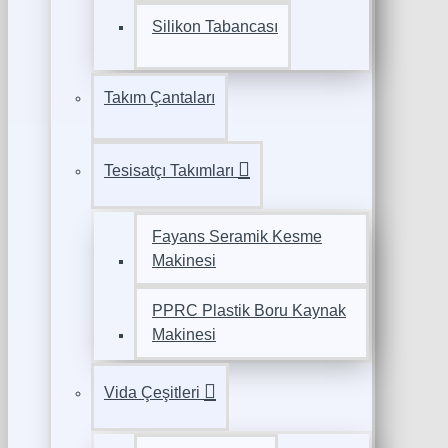
Silikon Tabancası
Takım Çantaları
Tesisatçı Takımları
Fayans Seramik Kesme
Makinesi
PPRC Plastik Boru Kaynak
Makinesi
Vida Çeşitleri