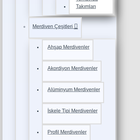
Takımları
Merdiven Çeşitleri
Ahşap Merdivenler
Akordiyon Merdivenler
Alüminyum Merdivenler
İskele Tipi Merdivenler
Profil Merdivenler