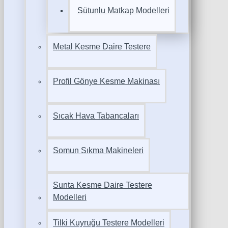
Sütunlu Matkap Modelleri
Metal Kesme Daire Testere
Profil Gönye Kesme Makinası
Sıcak Hava Tabancaları
Somun Sıkma Makineleri
Sunta Kesme Daire Testere
Modelleri
Tilki Kuyruğu Testere Modelleri