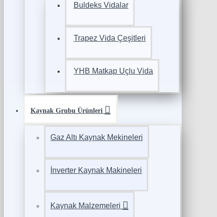
Buldeks Vidalar
Trapez Vida Çeşitleri
YHB Matkap Uçlu Vida
Kaynak Grubu Ürünleri
Gaz Altı Kaynak Mekineleri
İnverter Kaynak Makineleri
Kaynak Malzemeleri