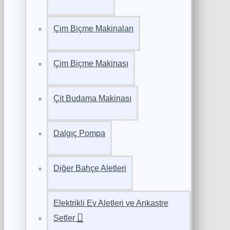
Çim Biçme Makinaları
Çim Biçme Makinası
Çit Budama Makinası
Dalgıç Pompa
Diğer Bahçe Aletleri
Elektrikli Ev Aletleri ve Ankastre
Setler