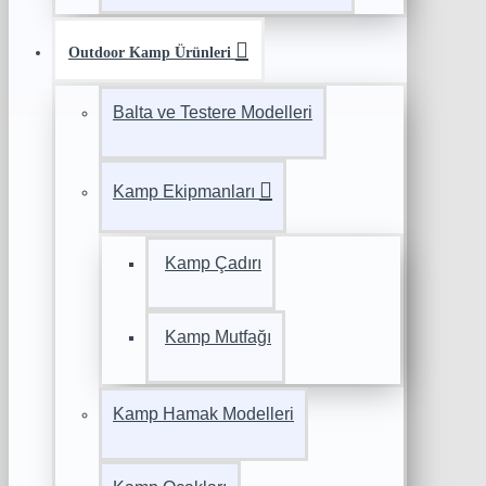
Outdoor Kamp Ürünleri
Balta ve Testere Modelleri
Kamp Ekipmanları
Kamp Çadırı
Kamp Mutfağı
Kamp Hamak Modelleri