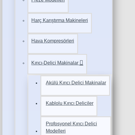
Harç Karıştırma Makineleri
Hava Kompresörleri
Kırıcı-Delici Makinalar
Akülü Kırıcı Delici Makinalar
Kablolu Kırıcı Deliciler
Profosyonel Kırıcı Delici
Modelleri