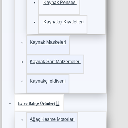
Kaynak Pensesi
Kaynakçı Kıyafetleri
Kaynak Maskeleri
Kaynak Sarf Malzemeleri
Kaynakçı eldiveni
Ev ve Bahçe Ürünleri
Ağaç Kesme Motorları