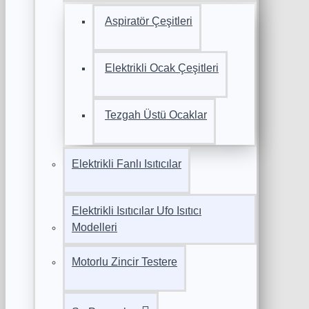
Aspiratör Çeşitleri
Elektrikli Ocak Çeşitleri
Tezgah Üstü Ocaklar
Elektrikli Fanlı Isıtıcılar
Elektrikli Isıtıcılar Ufo Isıtıcı
Modelleri
Motorlu Zincir Testere