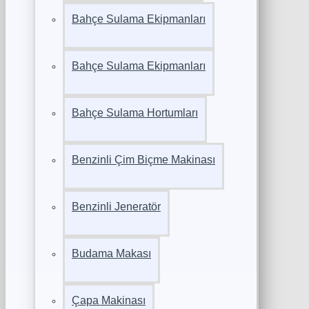
Bahçe Sulama Ekipmanları
Bahçe Sulama Ekipmanları
Bahçe Sulama Hortumları
Benzinli Çim Biçme Makinası
Benzinli Jeneratör
Budama Makası
Çapa Makinası