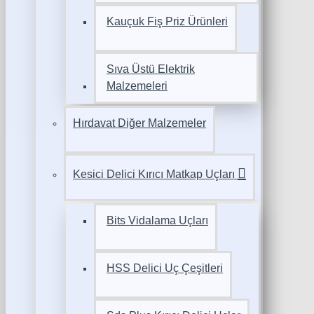
Kauçuk Fiş Priz Ürünleri
Sıva Üstü Elektrik
Malzemeleri
Hırdavat Diğer Malzemeler
Kesici Delici Kırıcı Matkap Uçları
Bits Vidalama Uçları
HSS Delici Uç Çeşitleri