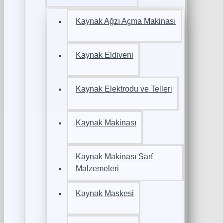
Kaynak Ağzı Açma Makinası
Kaynak Eldiveni
Kaynak Elektrodu ve Telleri
Kaynak Makinası
Kaynak Makinası Sarf
Malzemeleri
Kaynak Maskesi