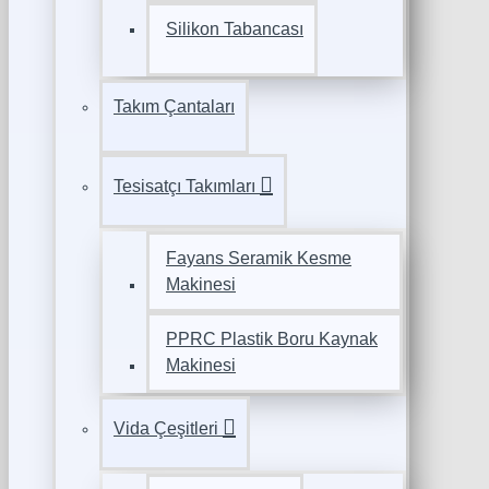
Silikon Tabancası
Takım Çantaları
Tesisatçı Takımları
Fayans Seramik Kesme
Makinesi
PPRC Plastik Boru Kaynak
Makinesi
Vida Çeşitleri