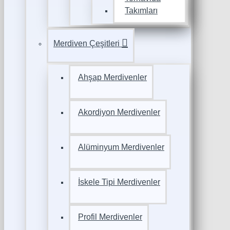
Takımları
Merdiven Çeşitleri
Ahşap Merdivenler
Akordiyon Merdivenler
Alüminyum Merdivenler
İskele Tipi Merdivenler
Profil Merdivenler