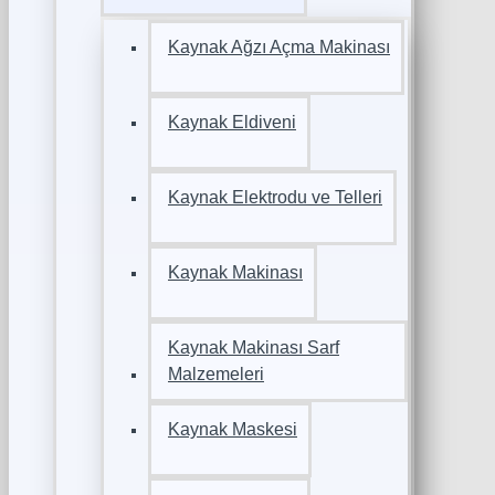
Kaynak Ağzı Açma Makinası
Kaynak Eldiveni
Kaynak Elektrodu ve Telleri
Kaynak Makinası
Kaynak Makinası Sarf
Malzemeleri
Kaynak Maskesi