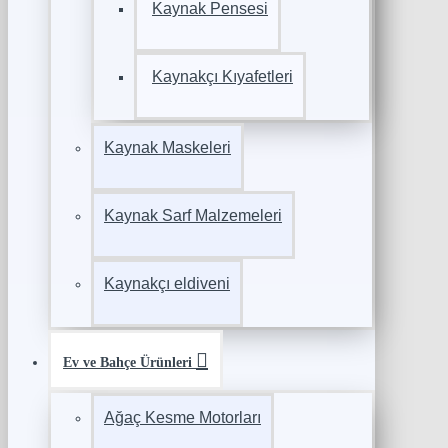
Kaynak Pensesi
Kaynakçı Kıyafetleri
Kaynak Maskeleri
Kaynak Sarf Malzemeleri
Kaynakçı eldiveni
Ev ve Bahçe Ürünleri
Ağaç Kesme Motorları