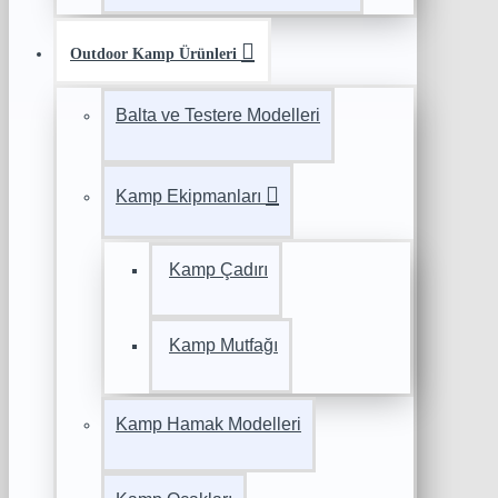
Outdoor Kamp Ürünleri
Balta ve Testere Modelleri
Kamp Ekipmanları
Kamp Çadırı
Kamp Mutfağı
Kamp Hamak Modelleri