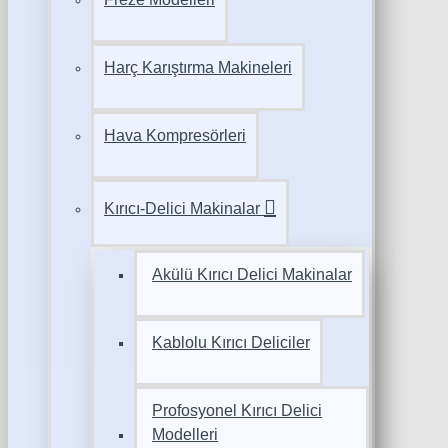
Harç Karıştırma Makineleri
Hava Kompresörleri
Kırıcı-Delici Makinalar
Akülü Kırıcı Delici Makinalar
Kablolu Kırıcı Deliciler
Profosyonel Kırıcı Delici
Modelleri