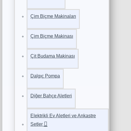
Çim Biçme Makinaları
Çim Biçme Makinası
Çit Budama Makinası
Dalgıç Pompa
Diğer Bahçe Aletleri
Elektrikli Ev Aletleri ve Ankastre
Setler