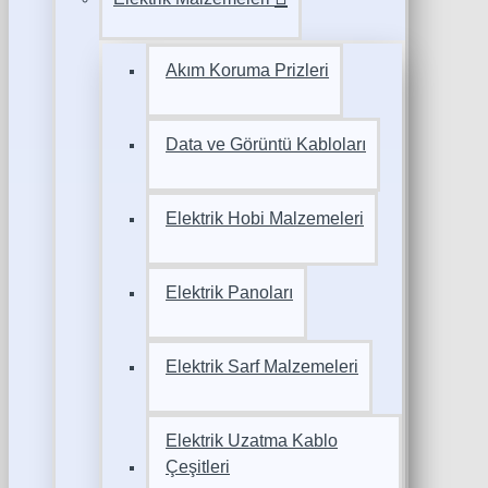
Akım Koruma Prizleri
Data ve Görüntü Kabloları
Elektrik Hobi Malzemeleri
Elektrik Panoları
Elektrik Sarf Malzemeleri
Elektrik Uzatma Kablo
Çeşitleri