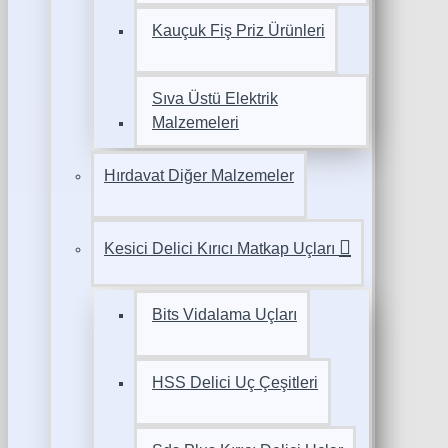
Kauçuk Fiş Priz Ürünleri
Sıva Üstü Elektrik
Malzemeleri
Hırdavat Diğer Malzemeler
Kesici Delici Kırıcı Matkap Uçları
Bits Vidalama Uçları
HSS Delici Uç Çeşitleri