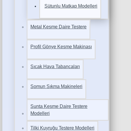
Sütunlu Matkap Modelleri
Metal Kesme Daire Testere
Profil Gönye Kesme Makinası
Sıcak Hava Tabancaları
Somun Sıkma Makineleri
Sunta Kesme Daire Testere
Modelleri
Tilki Kuyruğu Testere Modelleri