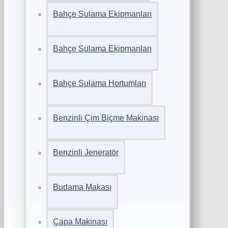
Bahçe Sulama Ekipmanları
Bahçe Sulama Ekipmanları
Bahçe Sulama Hortumları
Benzinli Çim Biçme Makinası
Benzinli Jeneratör
Budama Makası
Çapa Makinası