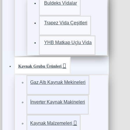
Buldeks Vidalar
Trapez Vida Çeşitleri
YHB Matkap Uçlu Vida
Kaynak Grubu Ürünleri
Gaz Altı Kaynak Mekineleri
İnverter Kaynak Makineleri
Kaynak Malzemeleri