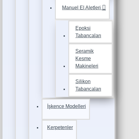
Manuel El Aletleri
Epoksi
Tabancaları
Seramik
Kesme
Makineleri
Silikon
Tabancaları
İşkence Modelleri
Kerpetenler