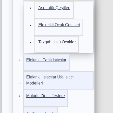
Aspiratör Çeşitleri
Elektrikli Ocak Çeşitleri
Tezgah Üstü Ocaklar
Elektrikli Fanlı Isıtıcılar
Elektrikli Isıtıcılar Ufo Isıtıcı
Modelleri
Motorlu Zincir Testere