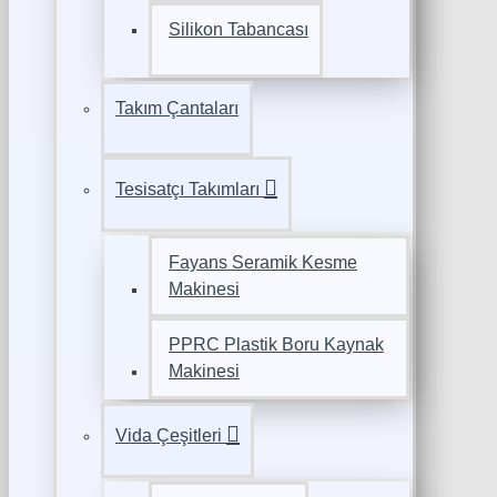
Silikon Tabancası
Takım Çantaları
Tesisatçı Takımları
Fayans Seramik Kesme
Makinesi
PPRC Plastik Boru Kaynak
Makinesi
Vida Çeşitleri