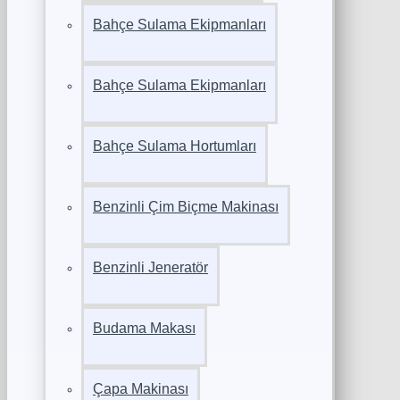
Bahçe Sulama Ekipmanları
Bahçe Sulama Ekipmanları
Bahçe Sulama Hortumları
Benzinli Çim Biçme Makinası
Benzinli Jeneratör
Budama Makası
Çapa Makinası