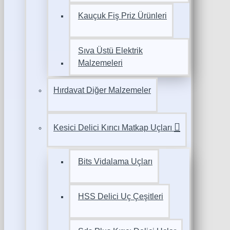
Kauçuk Fiş Priz Ürünleri
Sıva Üstü Elektrik
Malzemeleri
Hırdavat Diğer Malzemeler
Kesici Delici Kırıcı Matkap Uçları
Bits Vidalama Uçları
HSS Delici Uç Çeşitleri