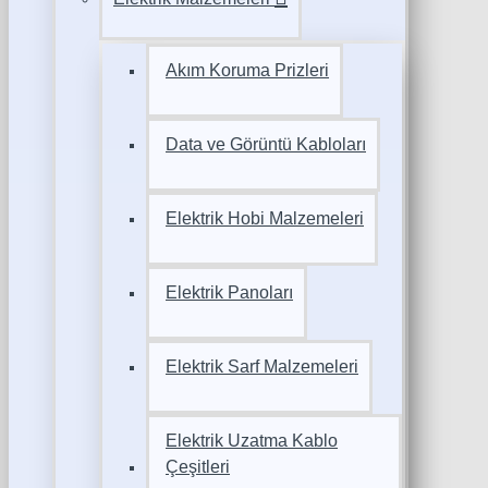
Akım Koruma Prizleri
Data ve Görüntü Kabloları
Elektrik Hobi Malzemeleri
Elektrik Panoları
Elektrik Sarf Malzemeleri
Elektrik Uzatma Kablo
Çeşitleri