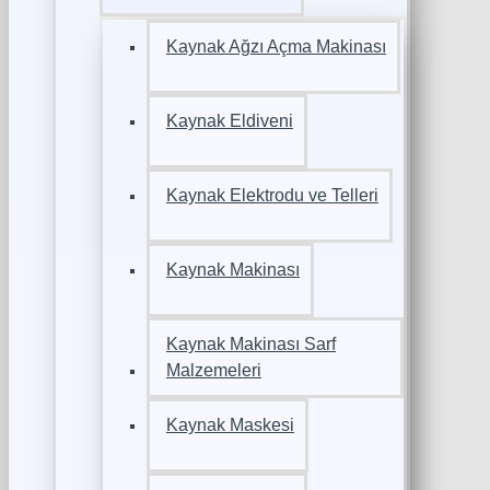
Kaynak Ağzı Açma Makinası
Kaynak Eldiveni
Kaynak Elektrodu ve Telleri
Kaynak Makinası
Kaynak Makinası Sarf
Malzemeleri
Kaynak Maskesi