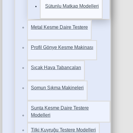
Sütunlu Matkap Modelleri
Metal Kesme Daire Testere
Profil Gönye Kesme Makinası
Sıcak Hava Tabancaları
Somun Sıkma Makineleri
Sunta Kesme Daire Testere
Modelleri
Tilki Kuyruğu Testere Modelleri