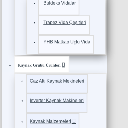
Buldeks Vidalar
Trapez Vida Çeşitleri
YHB Matkap Uçlu Vida
Kaynak Grubu Ürünleri
Gaz Altı Kaynak Mekineleri
İnverter Kaynak Makineleri
Kaynak Malzemeleri