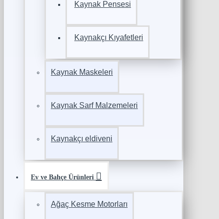
Kaynak Pensesi
Kaynakçı Kıyafetleri
Kaynak Maskeleri
Kaynak Sarf Malzemeleri
Kaynakçı eldiveni
Ev ve Bahçe Ürünleri
Ağaç Kesme Motorları