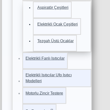
Aspiratör Çeşitleri
Elektrikli Ocak Çeşitleri
Tezgah Üstü Ocaklar
Elektrikli Fanlı Isıtıcılar
Elektrikli Isıtıcılar Ufo Isıtıcı
Modelleri
Motorlu Zincir Testere