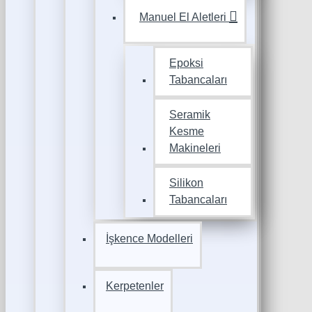
Manuel El Aletleri
Epoksi
Tabancaları
Seramik
Kesme
Makineleri
Silikon
Tabancaları
İşkence Modelleri
Kerpetenler