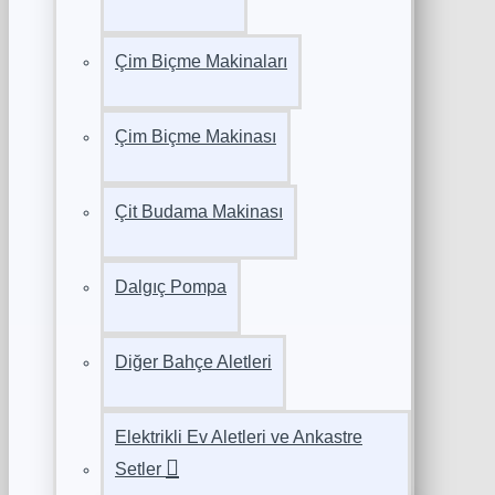
Çim Biçme Makinaları
Çim Biçme Makinası
Çit Budama Makinası
Dalgıç Pompa
Diğer Bahçe Aletleri
Elektrikli Ev Aletleri ve Ankastre
Setler