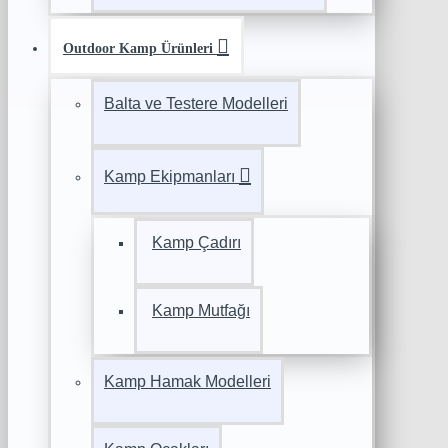
Outdoor Kamp Ürünleri
Balta ve Testere Modelleri
Kamp Ekipmanları
Kamp Çadırı
Kamp Mutfağı
Kamp Hamak Modelleri