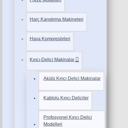
Harç Karıştırma Makineleri
Hava Kompresörleri
Kırıcı-Delici Makinalar
Akülü Kırıcı Delici Makinalar
Kablolu Kırıcı Deliciler
Profosyonel Kırıcı Delici
Modelleri