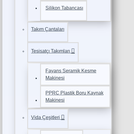
Silikon Tabancası
Takım Çantaları
Tesisatçı Takımları
Fayans Seramik Kesme
Makinesi
PPRC Plastik Boru Kaynak
Makinesi
Vida Çeşitleri