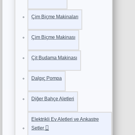
Çim Biçme Makinaları
Çim Biçme Makinası
Çit Budama Makinası
Dalgıç Pompa
Diğer Bahçe Aletleri
Elektrikli Ev Aletleri ve Ankastre
Setler