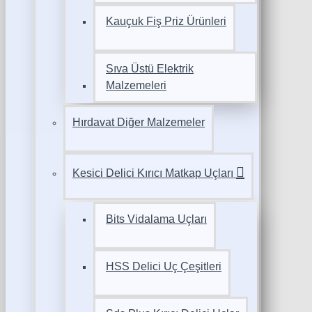
Kauçuk Fiş Priz Ürünleri
Sıva Üstü Elektrik
Malzemeleri
Hırdavat Diğer Malzemeler
Kesici Delici Kırıcı Matkap Uçları
Bits Vidalama Uçları
HSS Delici Uç Çeşitleri