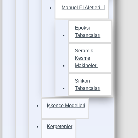
Manuel El Aletleri
Epoksi
Tabancaları
Seramik
Kesme
Makineleri
Silikon
Tabancaları
İşkence Modelleri
Kerpetenler