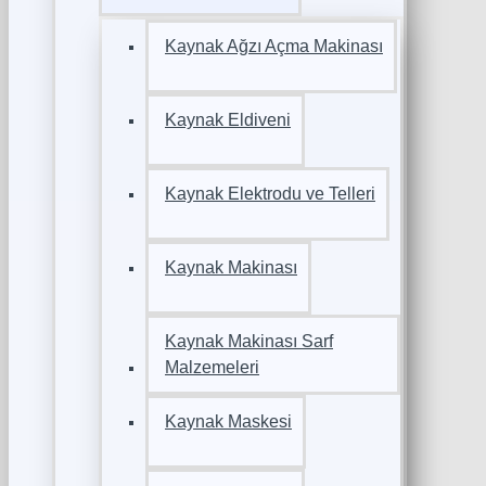
Kaynak Ağzı Açma Makinası
Kaynak Eldiveni
Kaynak Elektrodu ve Telleri
Kaynak Makinası
Kaynak Makinası Sarf
Malzemeleri
Kaynak Maskesi