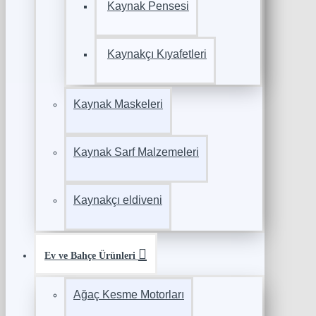
Kaynak Pensesi
Kaynakçı Kıyafetleri
Kaynak Maskeleri
Kaynak Sarf Malzemeleri
Kaynakçı eldiveni
Ev ve Bahçe Ürünleri
Ağaç Kesme Motorları