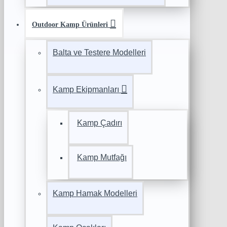
Outdoor Kamp Ürünleri
Balta ve Testere Modelleri
Kamp Ekipmanları
Kamp Çadırı
Kamp Mutfağı
Kamp Hamak Modelleri