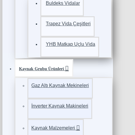
Buldeks Vidalar
Trapez Vida Çeşitleri
YHB Matkap Uçlu Vida
Kaynak Grubu Ürünleri
Gaz Altı Kaynak Mekineleri
İnverter Kaynak Makineleri
Kaynak Malzemeleri