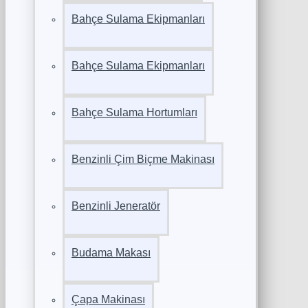
Bahçe Sulama Ekipmanları
Bahçe Sulama Ekipmanları
Bahçe Sulama Hortumları
Benzinli Çim Biçme Makinası
Benzinli Jeneratör
Budama Makası
Çapa Makinası