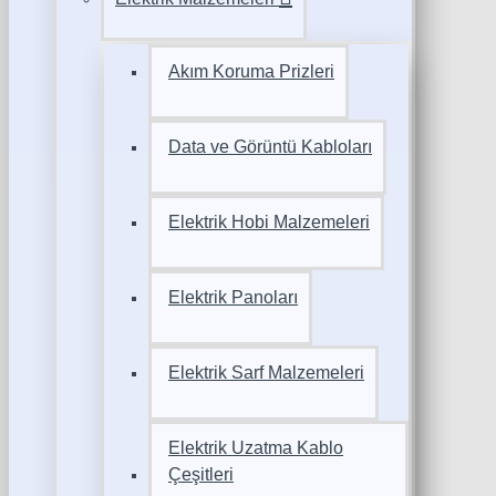
Akım Koruma Prizleri
Data ve Görüntü Kabloları
Elektrik Hobi Malzemeleri
Elektrik Panoları
Elektrik Sarf Malzemeleri
Elektrik Uzatma Kablo
Çeşitleri