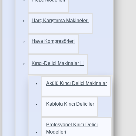
Harç Karıştırma Makineleri
Hava Kompresörleri
Kırıcı-Delici Makinalar
Akülü Kırıcı Delici Makinalar
Kablolu Kırıcı Deliciler
Profosyonel Kırıcı Delici
Modelleri