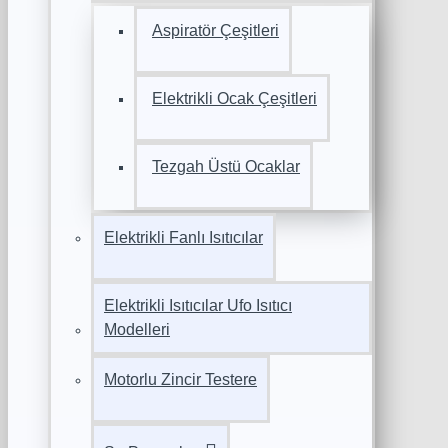
Aspiratör Çeşitleri
Elektrikli Ocak Çeşitleri
Tezgah Üstü Ocaklar
Elektrikli Fanlı Isıtıcılar
Elektrikli Isıtıcılar Ufo Isıtıcı
Modelleri
Motorlu Zincir Testere