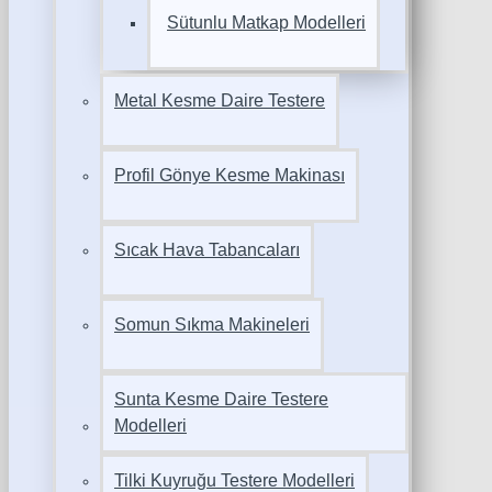
Sütunlu Matkap Modelleri
Metal Kesme Daire Testere
Profil Gönye Kesme Makinası
Sıcak Hava Tabancaları
Somun Sıkma Makineleri
Sunta Kesme Daire Testere
Modelleri
Tilki Kuyruğu Testere Modelleri