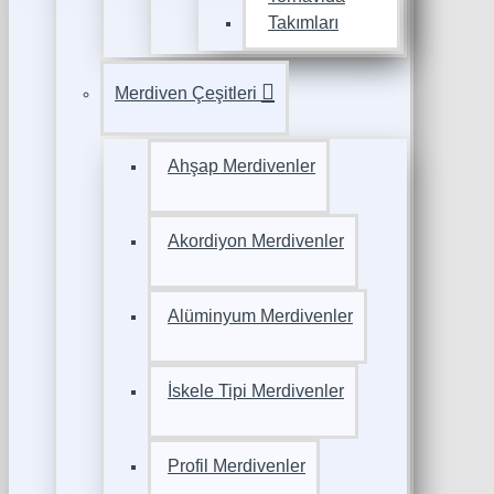
Takımları
Merdiven Çeşitleri
Ahşap Merdivenler
Akordiyon Merdivenler
Alüminyum Merdivenler
İskele Tipi Merdivenler
Profil Merdivenler