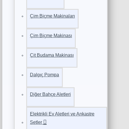
Çim Biçme Makinaları
Çim Biçme Makinası
Çit Budama Makinası
Dalgıç Pompa
Diğer Bahçe Aletleri
Elektrikli Ev Aletleri ve Ankastre
Setler