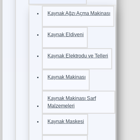
Kaynak Ağzı Açma Makinası
Kaynak Eldiveni
Kaynak Elektrodu ve Telleri
Kaynak Makinası
Kaynak Makinası Sarf
Malzemeleri
Kaynak Maskesi