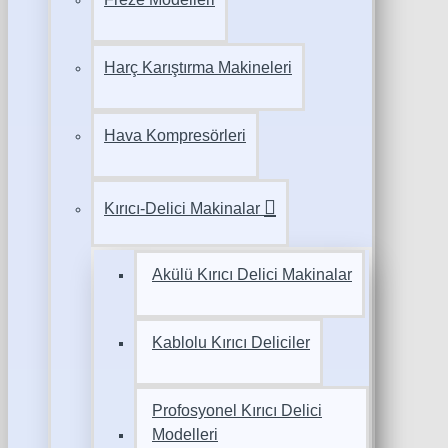
Harç Karıştırma Makineleri
Hava Kompresörleri
Kırıcı-Delici Makinalar
Akülü Kırıcı Delici Makinalar
Kablolu Kırıcı Deliciler
Profosyonel Kırıcı Delici
Modelleri