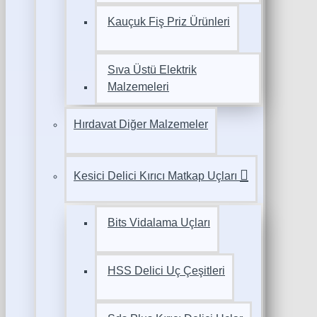
Kauçuk Fiş Priz Ürünleri
Sıva Üstü Elektrik
Malzemeleri
Hırdavat Diğer Malzemeler
Kesici Delici Kırıcı Matkap Uçları
Bits Vidalama Uçları
HSS Delici Uç Çeşitleri