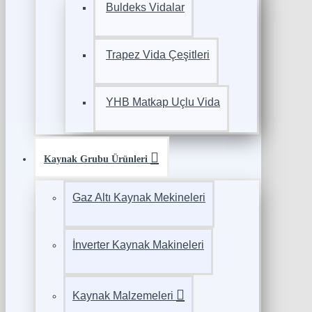
Buldeks Vidalar
Trapez Vida Çeşitleri
YHB Matkap Uçlu Vida
Kaynak Grubu Ürünleri
Gaz Altı Kaynak Mekineleri
İnverter Kaynak Makineleri
Kaynak Malzemeleri