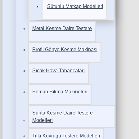
Sütunlu Matkap Modelleri
Metal Kesme Daire Testere
Profil Gönye Kesme Makinası
Sıcak Hava Tabancaları
Somun Sıkma Makineleri
Sunta Kesme Daire Testere
Modelleri
Tilki Kuyruğu Testere Modelleri