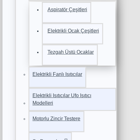
Aspiratör Çeşitleri
Elektrikli Ocak Çeşitleri
Tezgah Üstü Ocaklar
Elektrikli Fanlı Isıtıcılar
Elektrikli Isıtıcılar Ufo Isıtıcı
Modelleri
Motorlu Zincir Testere