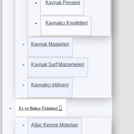
Kaynak Pensesi
Kaynakçı Kıyafetleri
Kaynak Maskeleri
Kaynak Sarf Malzemeleri
Kaynakçı eldiveni
Ev ve Bahçe Ürünleri
Ağaç Kesme Motorları