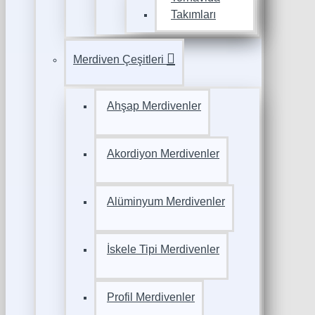
Takımları
Merdiven Çeşitleri
Ahşap Merdivenler
Akordiyon Merdivenler
Alüminyum Merdivenler
İskele Tipi Merdivenler
Profil Merdivenler