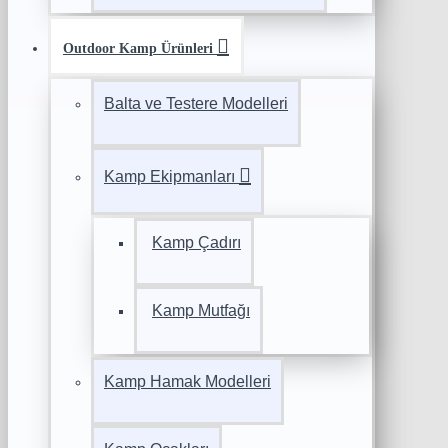
Outdoor Kamp Ürünleri
Balta ve Testere Modelleri
Kamp Ekipmanları
Kamp Çadırı
Kamp Mutfağı
Kamp Hamak Modelleri