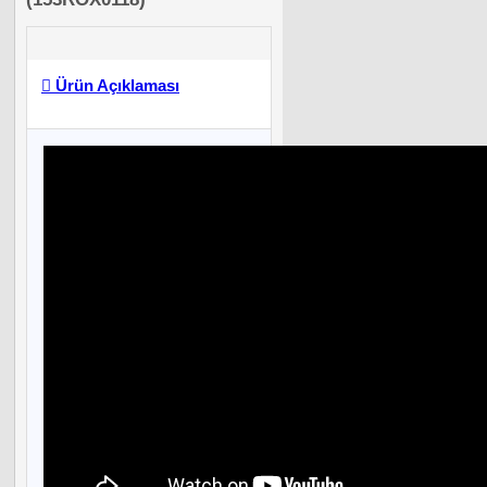
Ürün Açıklaması