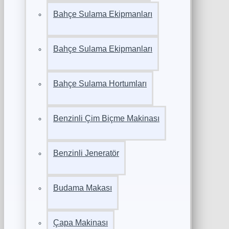
Bahçe Sulama Ekipmanları
Bahçe Sulama Ekipmanları
Bahçe Sulama Hortumları
Benzinli Çim Biçme Makinası
Benzinli Jeneratör
Budama Makası
Çapa Makinası