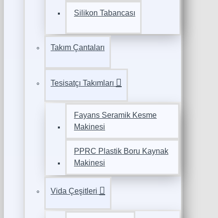
Silikon Tabancası
Takım Çantaları
Tesisatçı Takımları
Fayans Seramik Kesme
Makinesi
PPRC Plastik Boru Kaynak
Makinesi
Vida Çeşitleri