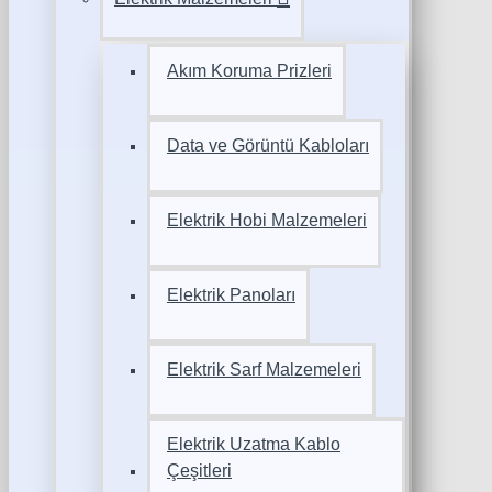
Akım Koruma Prizleri
Data ve Görüntü Kabloları
Elektrik Hobi Malzemeleri
Elektrik Panoları
Elektrik Sarf Malzemeleri
Elektrik Uzatma Kablo
Çeşitleri