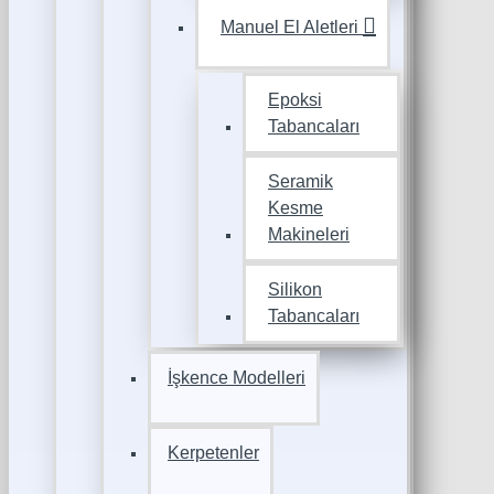
Manuel El Aletleri
Epoksi
Tabancaları
Seramik
Kesme
Makineleri
Silikon
Tabancaları
İşkence Modelleri
Kerpetenler