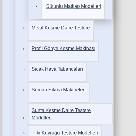
Sütunlu Matkap Modelleri
Metal Kesme Daire Testere
Profil Gönye Kesme Makinası
Sıcak Hava Tabancaları
Somun Sıkma Makineleri
Sunta Kesme Daire Testere
Modelleri
Tilki Kuyruğu Testere Modelleri