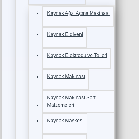
Kaynak Ağzı Açma Makinası
Kaynak Eldiveni
Kaynak Elektrodu ve Telleri
Kaynak Makinası
Kaynak Makinası Sarf
Malzemeleri
Kaynak Maskesi