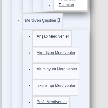
Takımları
Merdiven Çeşitleri
Ahşap Merdivenler
Akordiyon Merdivenler
Alüminyum Merdivenler
İskele Tipi Merdivenler
Profil Merdivenler