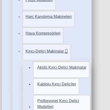
Harç Karıştırma Makineleri
Hava Kompresörleri
Kırıcı-Delici Makinalar
Akülü Kırıcı Delici Makinalar
Kablolu Kırıcı Deliciler
Profosyonel Kırıcı Delici
Modelleri