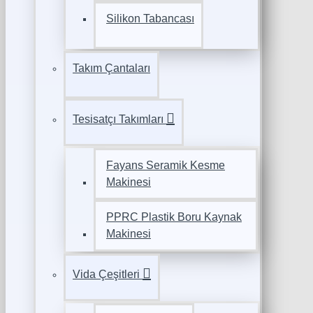
Silikon Tabancası
Takım Çantaları
Tesisatçı Takımları
Fayans Seramik Kesme
Makinesi
PPRC Plastik Boru Kaynak
Makinesi
Vida Çeşitleri