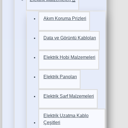
Akım Koruma Prizleri
Data ve Görüntü Kabloları
Elektrik Hobi Malzemeleri
Elektrik Panoları
Elektrik Sarf Malzemeleri
Elektrik Uzatma Kablo
Çeşitleri