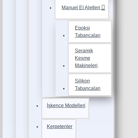
Manuel El Aletleri
Epoksi
Tabancaları
Seramik
Kesme
Makineleri
Silikon
Tabancaları
İşkence Modelleri
Kerpetenler