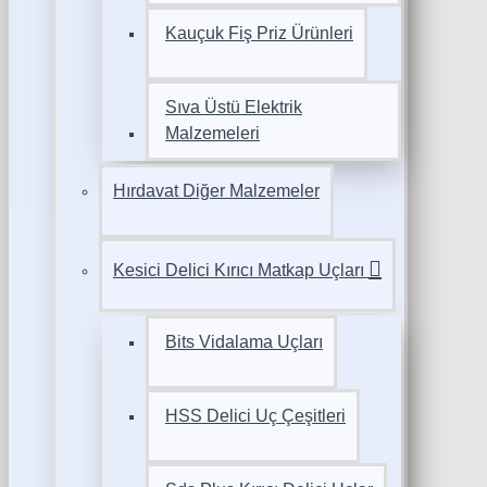
Kauçuk Fiş Priz Ürünleri
Sıva Üstü Elektrik
Malzemeleri
Hırdavat Diğer Malzemeler
Kesici Delici Kırıcı Matkap Uçları
Bits Vidalama Uçları
HSS Delici Uç Çeşitleri