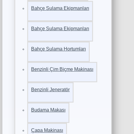
Bahçe Sulama Ekipmanları
Bahçe Sulama Ekipmanları
Bahçe Sulama Hortumları
Benzinli Çim Biçme Makinası
Benzinli Jeneratör
Budama Makası
Çapa Makinası