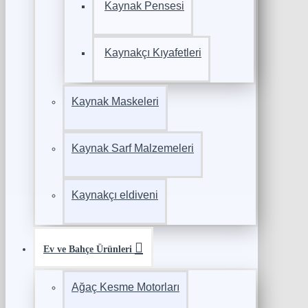
Kaynak Pensesi
Kaynakçı Kıyafetleri
Kaynak Maskeleri
Kaynak Sarf Malzemeleri
Kaynakçı eldiveni
Ev ve Bahçe Ürünleri
Ağaç Kesme Motorları