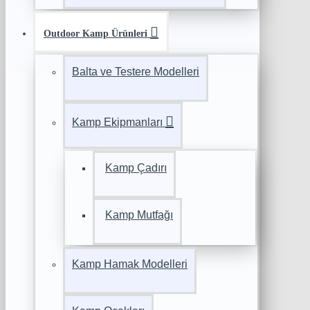
Outdoor Kamp Ürünleri
Balta ve Testere Modelleri
Kamp Ekipmanları
Kamp Çadırı
Kamp Mutfağı
Kamp Hamak Modelleri