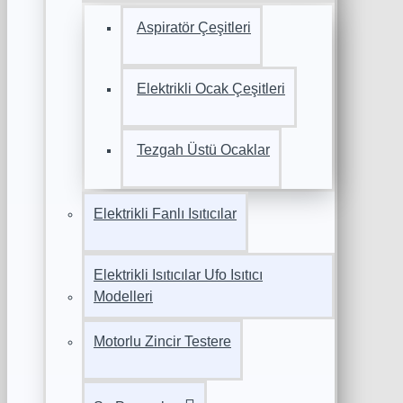
Aspiratör Çeşitleri
Elektrikli Ocak Çeşitleri
Tezgah Üstü Ocaklar
Elektrikli Fanlı Isıtıcılar
Elektrikli Isıtıcılar Ufo Isıtıcı
Modelleri
Motorlu Zincir Testere