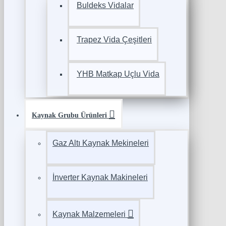
Buldeks Vidalar
Trapez Vida Çeşitleri
YHB Matkap Uçlu Vida
Kaynak Grubu Ürünleri
Gaz Altı Kaynak Mekineleri
İnverter Kaynak Makineleri
Kaynak Malzemeleri