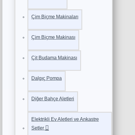
Çim Biçme Makinaları
Çim Biçme Makinası
Çit Budama Makinası
Dalgıç Pompa
Diğer Bahçe Aletleri
Elektrikli Ev Aletleri ve Ankastre
Setler