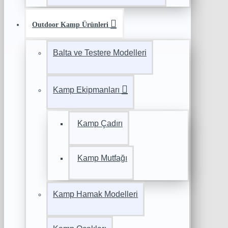
Outdoor Kamp Ürünleri
Balta ve Testere Modelleri
Kamp Ekipmanları
Kamp Çadırı
Kamp Mutfağı
Kamp Hamak Modelleri