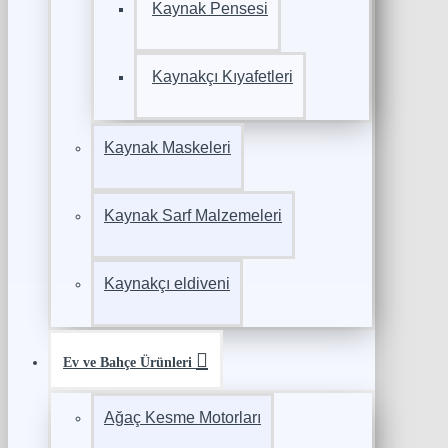
Kaynak Pensesi
Kaynakçı Kıyafetleri
Kaynak Maskeleri
Kaynak Sarf Malzemeleri
Kaynakçı eldiveni
Ev ve Bahçe Ürünleri
Ağaç Kesme Motorları