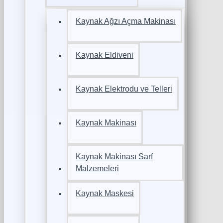
Kaynak Ağzı Açma Makinası
Kaynak Eldiveni
Kaynak Elektrodu ve Telleri
Kaynak Makinası
Kaynak Makinası Sarf
Malzemeleri
Kaynak Maskesi