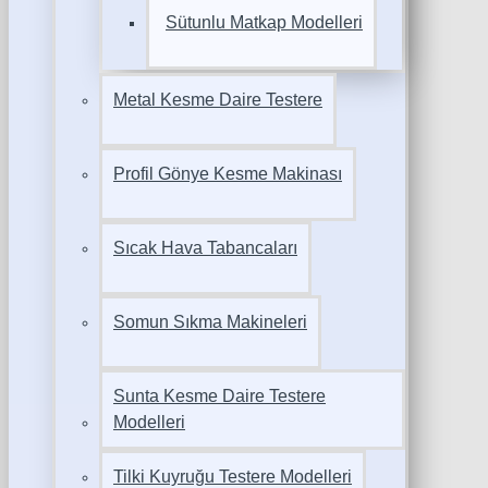
Sütunlu Matkap Modelleri
Metal Kesme Daire Testere
Profil Gönye Kesme Makinası
Sıcak Hava Tabancaları
Somun Sıkma Makineleri
Sunta Kesme Daire Testere
Modelleri
Tilki Kuyruğu Testere Modelleri