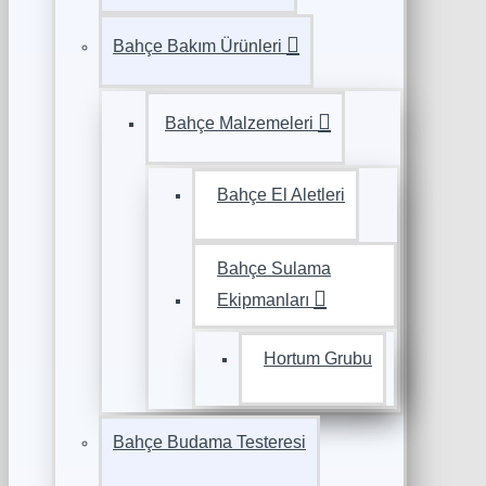
Bahçe Bakım Ürünleri
Bahçe Malzemeleri
Bahçe El Aletleri
Bahçe Sulama
Ekipmanları
Hortum Grubu
Bahçe Budama Testeresi