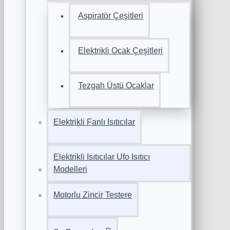
Aspiratör Çeşitleri
Elektrikli Ocak Çeşitleri
Tezgah Üstü Ocaklar
Elektrikli Fanlı Isıtıcılar
Elektrikli Isıtıcılar Ufo Isıtıcı
Modelleri
Motorlu Zincir Testere