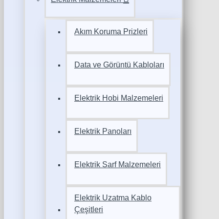
Akım Koruma Prizleri
Data ve Görüntü Kabloları
Elektrik Hobi Malzemeleri
Elektrik Panoları
Elektrik Sarf Malzemeleri
Elektrik Uzatma Kablo
Çeşitleri