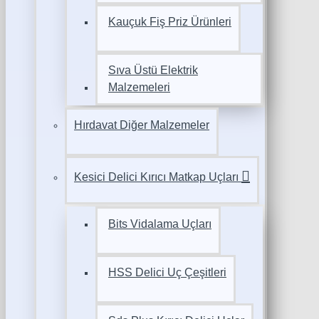
Kauçuk Fiş Priz Ürünleri
Sıva Üstü Elektrik
Malzemeleri
Hırdavat Diğer Malzemeler
Kesici Delici Kırıcı Matkap Uçları
Bits Vidalama Uçları
HSS Delici Uç Çeşitleri