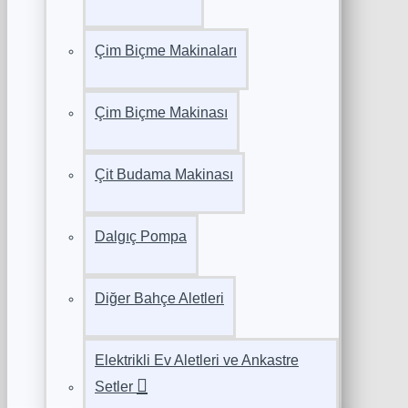
Çim Biçme Makinaları
Çim Biçme Makinası
Çit Budama Makinası
Dalgıç Pompa
Diğer Bahçe Aletleri
Elektrikli Ev Aletleri ve Ankastre
Setler