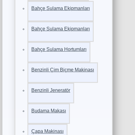
Bahçe Sulama Ekipmanları
Bahçe Sulama Ekipmanları
Bahçe Sulama Hortumları
Benzinli Çim Biçme Makinası
Benzinli Jeneratör
Budama Makası
Çapa Makinası