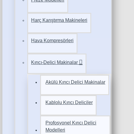
Harç Karıştırma Makineleri
Hava Kompresörleri
Kırıcı-Delici Makinalar
Akülü Kırıcı Delici Makinalar
Kablolu Kırıcı Deliciler
Profosyonel Kırıcı Delici
Modelleri