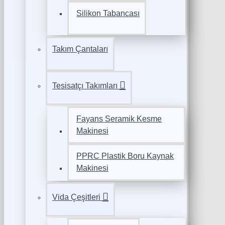
Silikon Tabancası
Takım Çantaları
Tesisatçı Takımları
Fayans Seramik Kesme
Makinesi
PPRC Plastik Boru Kaynak
Makinesi
Vida Çeşitleri