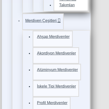
Takımları
Merdiven Çeşitleri
Ahşap Merdivenler
Akordiyon Merdivenler
Alüminyum Merdivenler
İskele Tipi Merdivenler
Profil Merdivenler