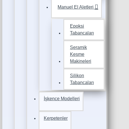
Manuel El Aletleri
Epoksi
Tabancaları
Seramik
Kesme
Makineleri
Silikon
Tabancaları
İşkence Modelleri
Kerpetenler