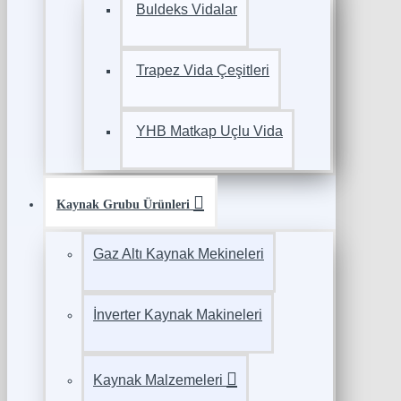
Buldeks Vidalar
Trapez Vida Çeşitleri
YHB Matkap Uçlu Vida
Kaynak Grubu Ürünleri
Gaz Altı Kaynak Mekineleri
İnverter Kaynak Makineleri
Kaynak Malzemeleri